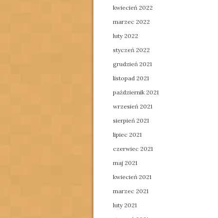
kwiecień 2022
marzec 2022
luty 2022
styczeń 2022
grudzień 2021
listopad 2021
październik 2021
wrzesień 2021
sierpień 2021
lipiec 2021
czerwiec 2021
maj 2021
kwiecień 2021
marzec 2021
luty 2021