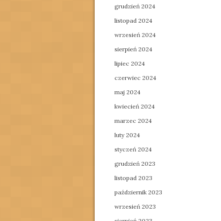
grudzień 2024
listopad 2024
wrzesień 2024
sierpień 2024
lipiec 2024
czerwiec 2024
maj 2024
kwiecień 2024
marzec 2024
luty 2024
styczeń 2024
grudzień 2023
listopad 2023
październik 2023
wrzesień 2023
sierpień 2023