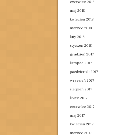
czerwiec 2018
maj 2018
kwiecień 2018
marzec 2018
luty 2018
styczeń 2018
grudzień 2017
listopad 2017
październik 2017
wrzesień 2017
sierpień 2017
lipiec 2017
czerwiec 2017
maj 2017
kwiecień 2017
marzec 2017