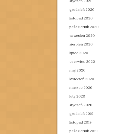
styczeń 2021
grudzień 2020
listopad 2020
październik 2020
wrzesień 2020
sierpień 2020
lipiec 2020
czerwiec 2020
maj 2020
kwiecień 2020
marzec 2020
luty 2020
styczeń 2020
grudzień 2019
listopad 2019
październik 2019