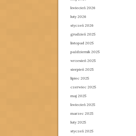
kwiecień 2026
luty 2026
styczeń 2026
grudzień 2025
listopad 2025
październik 2025
wrzesień 2025
sierpień 2025
lipiec 2025
czerwiec 2025
maj 2025
kwiecień 2025
marzec 2025
luty 2025
styczeń 2025