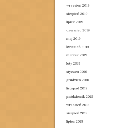
wrzesień 2019
sierpień 2019
lipiec 2019
czerwiec 2019
maj 2019
kwiecień 2019
marzec 2019
luty 2019
styczeń 2019
grudzień 2018
listopad 2018
październik 2018
wrzesień 2018
sierpień 2018
lipiec 2018