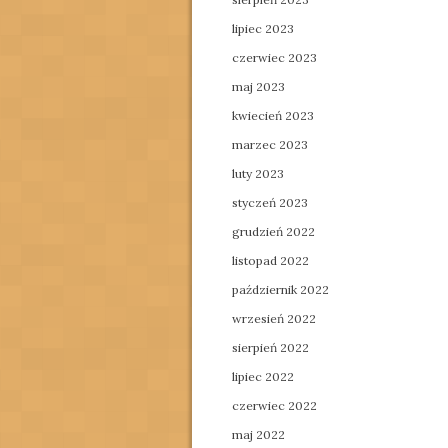
lipiec 2023
czerwiec 2023
maj 2023
kwiecień 2023
marzec 2023
luty 2023
styczeń 2023
grudzień 2022
listopad 2022
październik 2022
wrzesień 2022
sierpień 2022
lipiec 2022
czerwiec 2022
maj 2022