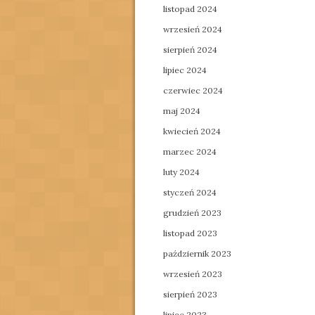
listopad 2024
wrzesień 2024
sierpień 2024
lipiec 2024
czerwiec 2024
maj 2024
kwiecień 2024
marzec 2024
luty 2024
styczeń 2024
grudzień 2023
listopad 2023
październik 2023
wrzesień 2023
sierpień 2023
lipiec 2023