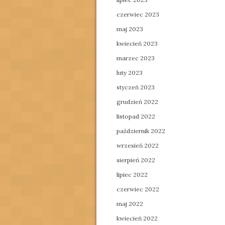
czerwiec 2023
maj 2023
kwiecień 2023
marzec 2023
luty 2023
styczeń 2023
grudzień 2022
listopad 2022
październik 2022
wrzesień 2022
sierpień 2022
lipiec 2022
czerwiec 2022
maj 2022
kwiecień 2022