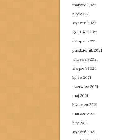
marzec 2022
luty 2022
styczeń 2022
grudzień 2021
listopad 2021
październik 2021
wrzesień 2021
sierpień 2021
lipiec 2021
czerwiec 2021
maj 2021
kwiecień 2021
marzec 2021
luty 2021
styczeń 2021