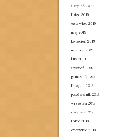
sierpień 2019
lipiec 2019
czerwiec 2019
maj 2019
kwiecień 2019
marzec 2019
luty 2019
styczeń 2019
grudzień 2018
listopad 2018
październik 2018
wrzesień 2018
sierpień 2018
lipiec 2018
czerwiec 2018