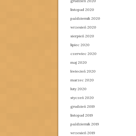
grudzień 2020
listopad 2020
październik 2020
wrzesień 2020
sierpień 2020
lipiec 2020
czerwiec 2020
maj 2020
kwiecień 2020
marzec 2020
luty 2020
styczeń 2020
grudzień 2019
listopad 2019
październik 2019
wrzesień 2019