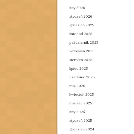
luty 2026
styczeń 2026
grudzień 2025
listopad 2025
październik 2025
wrzesień 2025
sierpień 2025
lipiec 2025
czerwiec 2025
maj 2025
kwiecień 2025
marzec 2025
luty 2025
styczeń 2025
grudzień 2024