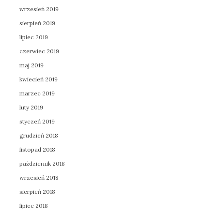
wrzesień 2019
sierpień 2019
lipiec 2019
czerwiec 2019
maj 2019
kwiecień 2019
marzec 2019
luty 2019
styczeń 2019
grudzień 2018
listopad 2018
październik 2018
wrzesień 2018
sierpień 2018
lipiec 2018