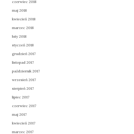
czerwiec 2018
maj 2018
kwiecień 2018
marzec 2018
luty 2018
styczeń 2018
grudzień 2017
listopad 2017
październik 2017
wrzesień 2017
sierpień 2017
lipiec 2017
czerwiec 2017
maj 2017
kwiecień 2017
marzec 2017