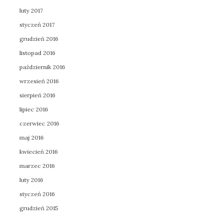
luty 2017
styczeń 2017
grudzień 2016
listopad 2016
październik 2016
wrzesień 2016
sierpień 2016
lipiec 2016
czerwiec 2016
maj 2016
kwiecień 2016
marzec 2016
luty 2016
styczeń 2016
grudzień 2015