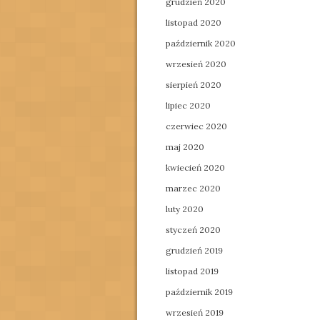
grudzień 2020
listopad 2020
październik 2020
wrzesień 2020
sierpień 2020
lipiec 2020
czerwiec 2020
maj 2020
kwiecień 2020
marzec 2020
luty 2020
styczeń 2020
grudzień 2019
listopad 2019
październik 2019
wrzesień 2019