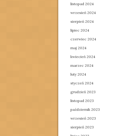
listopad 2024
wrzesień 2024
sierpień 2024
lipiec 2024
czerwiec 2024
maj 2024
kwiecień 2024
marzec 2024
luty 2024
styczeń 2024
grudzień 2023
listopad 2023
październik 2023
wrzesień 2023
sierpień 2023
lipiec 2023