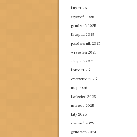
luty 2026
styczeń 2026
grudzień 2025
listopad 2025
październik 2025
wrzesień 2025
sierpień 2025
lipiec 2025
czerwiec 2025
maj 2025
kwiecień 2025
marzec 2025
luty 2025
styczeń 2025
grudzień 2024