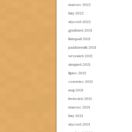
marzec 2022
luty 2022
styczeń 2022
grudzień 2021
listopad 2021
październik 2021
wrzesień 2021
sierpień 2021
lipiec 2021
czerwiec 2021
maj 2021
kwiecień 2021
marzec 2021
luty 2021
styczeń 2021