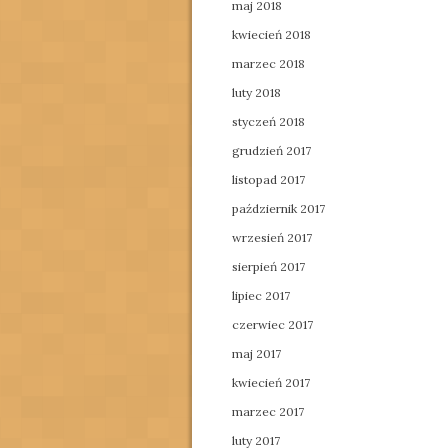
maj 2018
kwiecień 2018
marzec 2018
luty 2018
styczeń 2018
grudzień 2017
listopad 2017
październik 2017
wrzesień 2017
sierpień 2017
lipiec 2017
czerwiec 2017
maj 2017
kwiecień 2017
marzec 2017
luty 2017