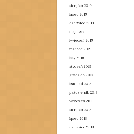
sierpień 2019
lipiec 2019
czerwiec 2019
maj 2019
kwiecień 2019
marzec 2019
luty 2019
styczeń 2019
grudzień 2018
listopad 2018
październik 2018
wrzesień 2018
sierpień 2018
lipiec 2018
czerwiec 2018