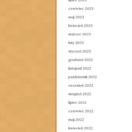
czerwiec 2023
maj 2023
kwiecień 2023
marzec 2023
luty 2023
styczeń 2023
grudzień 2022
listopad 2022
październik 2022
wrzesień 2022
sierpień 2022
lipiec 2022
czerwiec 2022
maj 2022
kwiecień 2022