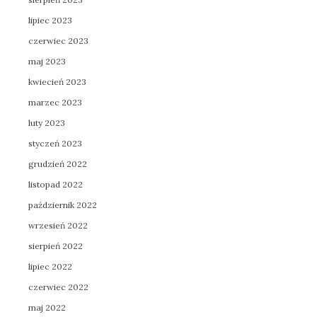
lipiec 2023
czerwiec 2023
maj 2023
kwiecień 2023
marzec 2023
luty 2023
styczeń 2023
grudzień 2022
listopad 2022
październik 2022
wrzesień 2022
sierpień 2022
lipiec 2022
czerwiec 2022
maj 2022