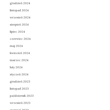
grudzień 2024
listopad 2024
wrzesień 2024
sierpień 2024
lipiec 2024
czerwiec 2024
maj 2024
kwiecień 2024
marzec 2024
luty 2024
styczeń 2024
grudzień 2023
listopad 2023
październik 2023
wrzesień 2023
sierpień 2023