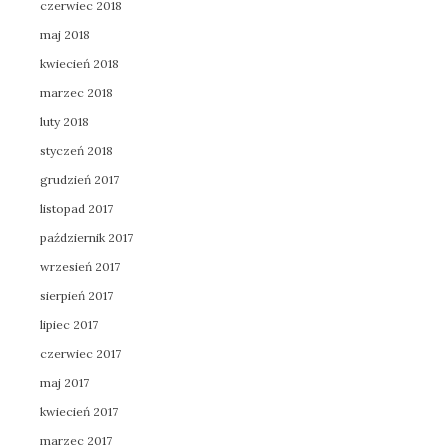
czerwiec 2018
maj 2018
kwiecień 2018
marzec 2018
luty 2018
styczeń 2018
grudzień 2017
listopad 2017
październik 2017
wrzesień 2017
sierpień 2017
lipiec 2017
czerwiec 2017
maj 2017
kwiecień 2017
marzec 2017