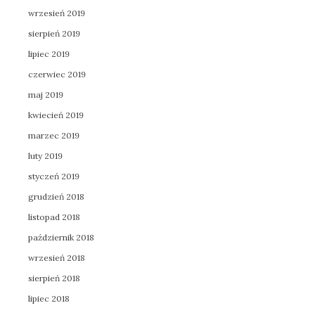
wrzesień 2019
sierpień 2019
lipiec 2019
czerwiec 2019
maj 2019
kwiecień 2019
marzec 2019
luty 2019
styczeń 2019
grudzień 2018
listopad 2018
październik 2018
wrzesień 2018
sierpień 2018
lipiec 2018