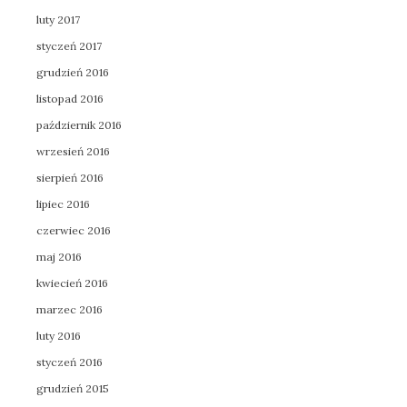
luty 2017
styczeń 2017
grudzień 2016
listopad 2016
październik 2016
wrzesień 2016
sierpień 2016
lipiec 2016
czerwiec 2016
maj 2016
kwiecień 2016
marzec 2016
luty 2016
styczeń 2016
grudzień 2015