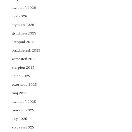
kwiecień 2026
luty 2026
styczeń 2026
grudzień 2025
listopad 2025
październik 2025
wrzesień 2025
sierpień 2025
lipiec 2025
czerwiec 2025
maj 2025
kwiecień 2025
marzec 2025
luty 2025
styczeń 2025