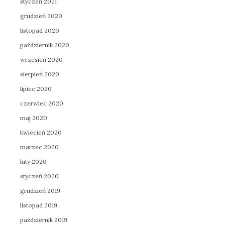
styczeń 2021
grudzień 2020
listopad 2020
październik 2020
wrzesień 2020
sierpień 2020
lipiec 2020
czerwiec 2020
maj 2020
kwiecień 2020
marzec 2020
luty 2020
styczeń 2020
grudzień 2019
listopad 2019
październik 2019