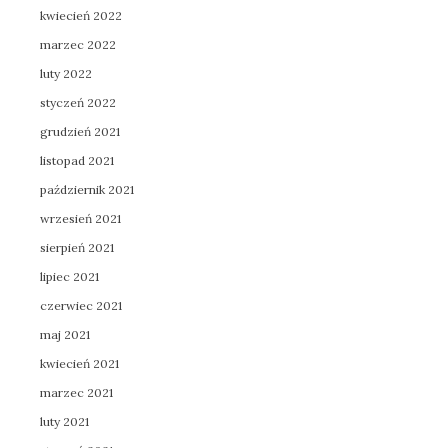
kwiecień 2022
marzec 2022
luty 2022
styczeń 2022
grudzień 2021
listopad 2021
październik 2021
wrzesień 2021
sierpień 2021
lipiec 2021
czerwiec 2021
maj 2021
kwiecień 2021
marzec 2021
luty 2021