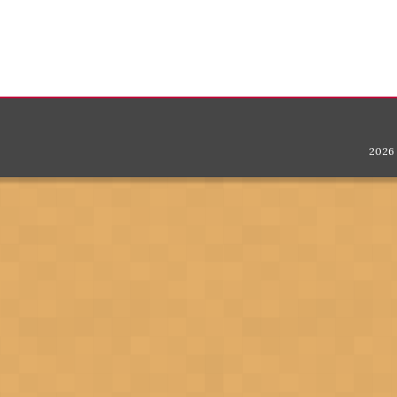
Post navigation
2026 