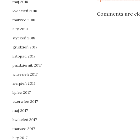
maj 2018
kwiecień 2018
Comments are cl
marzec 2018
luty 2018
styczeń 2018
grudzień 2017
listopad 2017
październik 2017
wrzesień 2017
sierpień 2017
lipiec 2017
czerwiec 2017
maj 2017
kwiecień 2017
marzec 2017
luty 2017