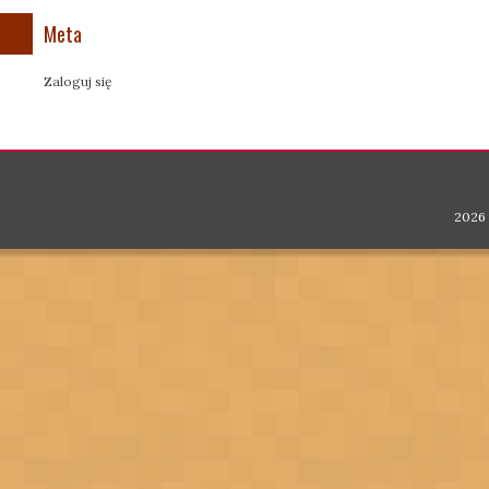
Meta
Zaloguj się
2026 