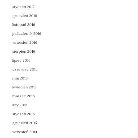
styczeń 2017
grudzień 2016
listopad 2016
październik 2016
wrzesień 2016
sierpień 2016
lipiec 2016
czerwiec 2016
maj 2016
kwiecień 2016
marzec 2016
luty 2016
styczeń 2016
grudzień 2015
wrzesień 2014