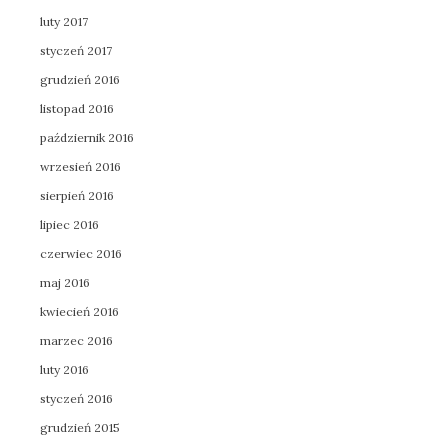
luty 2017
styczeń 2017
grudzień 2016
listopad 2016
październik 2016
wrzesień 2016
sierpień 2016
lipiec 2016
czerwiec 2016
maj 2016
kwiecień 2016
marzec 2016
luty 2016
styczeń 2016
grudzień 2015