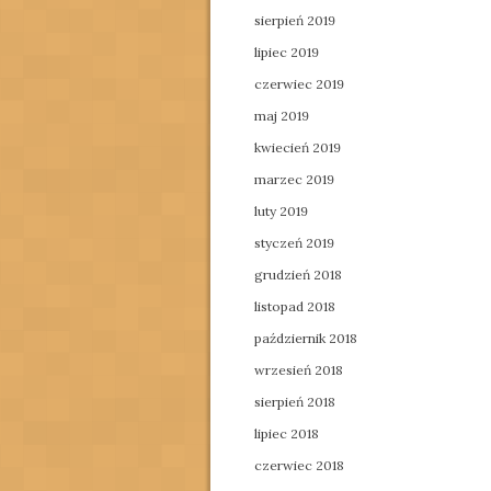
sierpień 2019
lipiec 2019
czerwiec 2019
maj 2019
kwiecień 2019
marzec 2019
luty 2019
styczeń 2019
grudzień 2018
listopad 2018
październik 2018
wrzesień 2018
sierpień 2018
lipiec 2018
czerwiec 2018