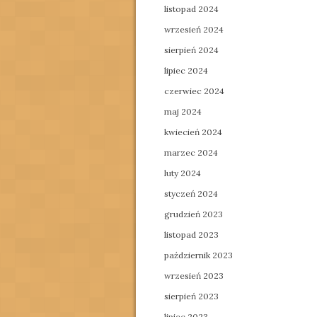
listopad 2024
wrzesień 2024
sierpień 2024
lipiec 2024
czerwiec 2024
maj 2024
kwiecień 2024
marzec 2024
luty 2024
styczeń 2024
grudzień 2023
listopad 2023
październik 2023
wrzesień 2023
sierpień 2023
lipiec 2023