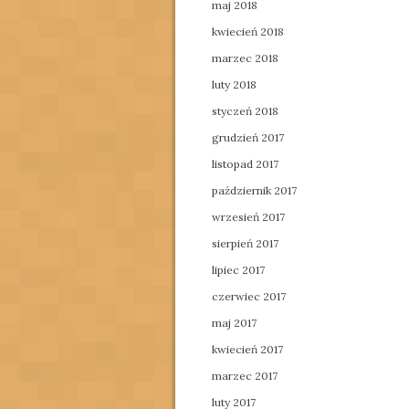
maj 2018
kwiecień 2018
marzec 2018
luty 2018
styczeń 2018
grudzień 2017
listopad 2017
październik 2017
wrzesień 2017
sierpień 2017
lipiec 2017
czerwiec 2017
maj 2017
kwiecień 2017
marzec 2017
luty 2017