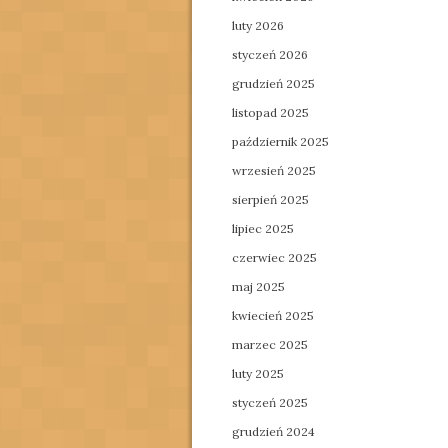
luty 2026
styczeń 2026
grudzień 2025
listopad 2025
październik 2025
wrzesień 2025
sierpień 2025
lipiec 2025
czerwiec 2025
maj 2025
kwiecień 2025
marzec 2025
luty 2025
styczeń 2025
grudzień 2024