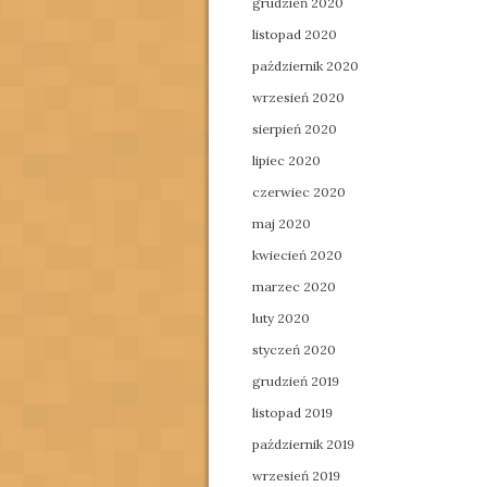
grudzień 2020
listopad 2020
październik 2020
wrzesień 2020
sierpień 2020
lipiec 2020
czerwiec 2020
maj 2020
kwiecień 2020
marzec 2020
luty 2020
styczeń 2020
grudzień 2019
listopad 2019
październik 2019
wrzesień 2019