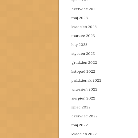
czerwiec 2023
maj 2023
kwiecień 2023
marzec 2023
luty 2023
styczeń 2023
grudzień 2022
listopad 2022
październik 2022
wrzesień 2022
sierpień 2022
lipiec 2022
czerwiec 2022
maj 2022
kwiecień 2022