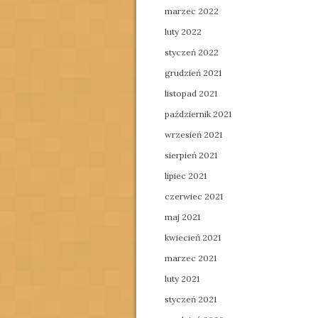
marzec 2022
luty 2022
styczeń 2022
grudzień 2021
listopad 2021
październik 2021
wrzesień 2021
sierpień 2021
lipiec 2021
czerwiec 2021
maj 2021
kwiecień 2021
marzec 2021
luty 2021
styczeń 2021