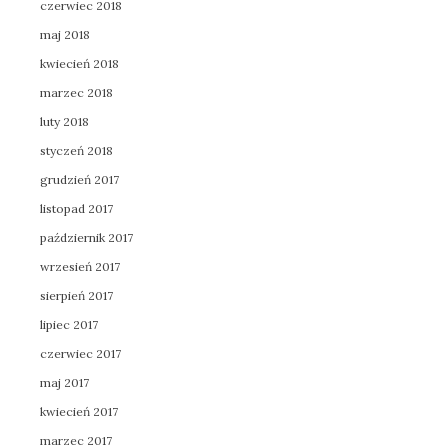
czerwiec 2018
maj 2018
kwiecień 2018
marzec 2018
luty 2018
styczeń 2018
grudzień 2017
listopad 2017
październik 2017
wrzesień 2017
sierpień 2017
lipiec 2017
czerwiec 2017
maj 2017
kwiecień 2017
marzec 2017