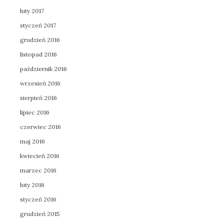
luty 2017
styczeń 2017
grudzień 2016
listopad 2016
październik 2016
wrzesień 2016
sierpień 2016
lipiec 2016
czerwiec 2016
maj 2016
kwiecień 2016
marzec 2016
luty 2016
styczeń 2016
grudzień 2015