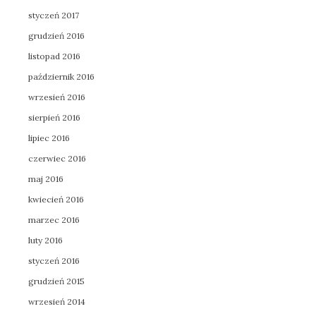
styczeń 2017
grudzień 2016
listopad 2016
październik 2016
wrzesień 2016
sierpień 2016
lipiec 2016
czerwiec 2016
maj 2016
kwiecień 2016
marzec 2016
luty 2016
styczeń 2016
grudzień 2015
wrzesień 2014