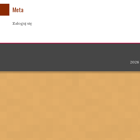
Meta
Zaloguj się
2026 