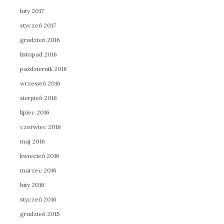
luty 2017
styczeń 2017
grudzień 2016
listopad 2016
październik 2016
wrzesień 2016
sierpień 2016
lipiec 2016
czerwiec 2016
maj 2016
kwiecień 2016
marzec 2016
luty 2016
styczeń 2016
grudzień 2015