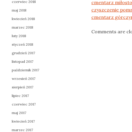
czerwiec 2018
cmentarz miłost
czyszczenie pom
maj 2018
cmentarz górczyn
kwiecień 2018
marzec 2018
Comments are cl
luty 2018
styczeń 2018
grudzień 2017
listopad 2017
październik 2017
wrzesień 2017
sierpień 2017
lipiec 2017
czerwiec 2017
maj 2017
kwiecień 2017
marzec 2017