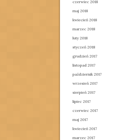
czerwiec 2018
maj 2018
kwiecień 2018
marzec 2018
luty 2018
styczeń 2018
grudzień 2017
listopad 2017
październik 2017
wrzesień 2017
sierpień 2017
lipiec 2017
czerwiec 2017
maj 2017
kwiecień 2017
marzec 2017