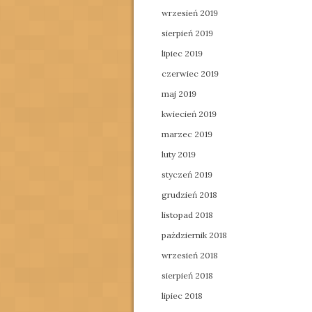
wrzesień 2019
sierpień 2019
lipiec 2019
czerwiec 2019
maj 2019
kwiecień 2019
marzec 2019
luty 2019
styczeń 2019
grudzień 2018
listopad 2018
październik 2018
wrzesień 2018
sierpień 2018
lipiec 2018