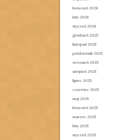
kwiecień 2026
luty 2026
styczeń 2026
grudzień 2025
listopad 2025
październik 2025
wrzesień 2025
sierpień 2025
lipiec 2025
czerwiec 2025
maj 2025
kwiecień 2025
marzec 2025
luty 2025
styczeń 2025