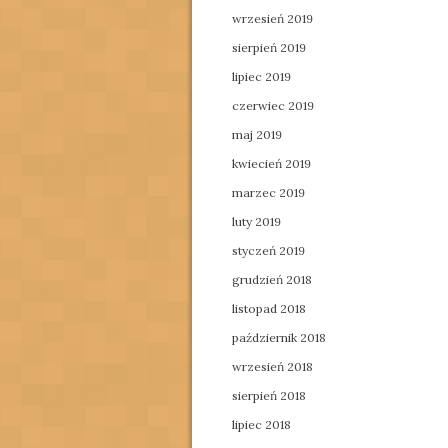
wrzesień 2019
sierpień 2019
lipiec 2019
czerwiec 2019
maj 2019
kwiecień 2019
marzec 2019
luty 2019
styczeń 2019
grudzień 2018
listopad 2018
październik 2018
wrzesień 2018
sierpień 2018
lipiec 2018