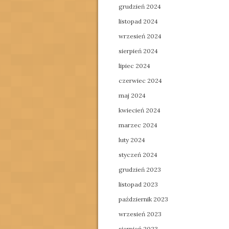
grudzień 2024
listopad 2024
wrzesień 2024
sierpień 2024
lipiec 2024
czerwiec 2024
maj 2024
kwiecień 2024
marzec 2024
luty 2024
styczeń 2024
grudzień 2023
listopad 2023
październik 2023
wrzesień 2023
sierpień 2023