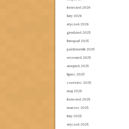
kwiecień 2026
luty 2026
styczeń 2026
grudzień 2025
listopad 2025
październik 2025
wrzesień 2025
sierpień 2025
lipiec 2025
czerwiec 2025
maj 2025
kwiecień 2025
marzec 2025
luty 2025
styczeń 2025