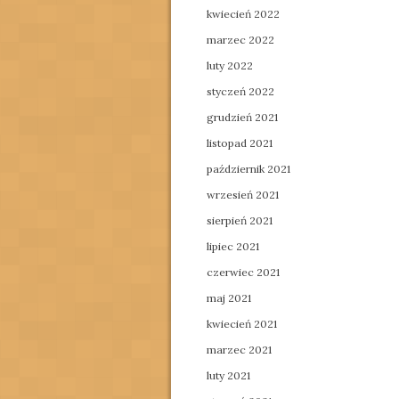
kwiecień 2022
marzec 2022
luty 2022
styczeń 2022
grudzień 2021
listopad 2021
październik 2021
wrzesień 2021
sierpień 2021
lipiec 2021
czerwiec 2021
maj 2021
kwiecień 2021
marzec 2021
luty 2021