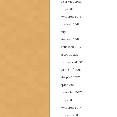
czerwiec 2018
maj 2018
kwiecień 2018
marzec 2018
luty 2018
styczeń 2018
grudzień 2017
listopad 2017
październik 2017
wrzesień 2017
sierpień 2017
lipiec 2017
czerwiec 2017
maj 2017
kwiecień 2017
marzec 2017