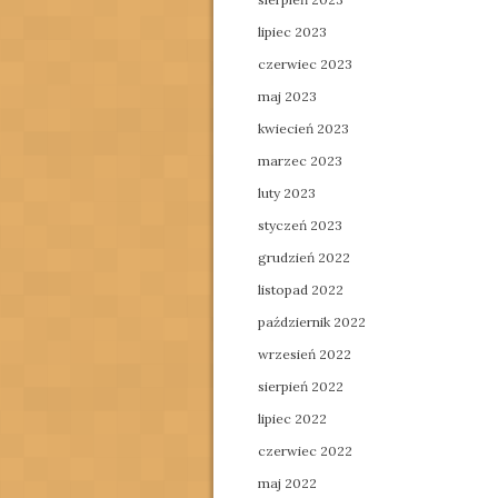
lipiec 2023
czerwiec 2023
maj 2023
kwiecień 2023
marzec 2023
luty 2023
styczeń 2023
grudzień 2022
listopad 2022
październik 2022
wrzesień 2022
sierpień 2022
lipiec 2022
czerwiec 2022
maj 2022