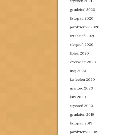
styczeń 2021
grudzień 2020
listopad 2020
październik 2020
wrzesień 2020
sierpień 2020
lipiec 2020
czerwiec 2020
maj 2020
kwiecień 2020
marzec 2020
luty 2020
styczeń 2020
grudzień 2019
listopad 2019
październik 2019