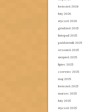
kwiecień 2026
luty 2026
styczeń 2026
grudzień 2025
listopad 2025
październik 2025
wrzesień 2025
sierpień 2025
lipiec 2025
czerwiec 2025
maj 2025
kwiecień 2025
marzec 2025
luty 2025
styczeń 2025