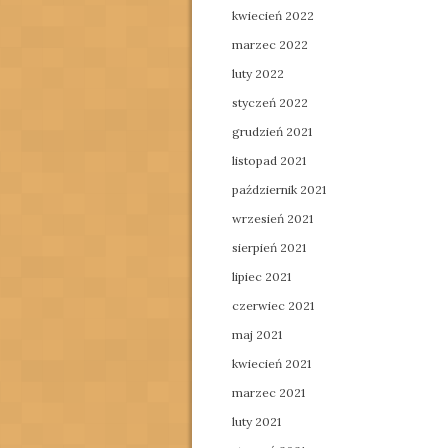
kwiecień 2022
marzec 2022
luty 2022
styczeń 2022
grudzień 2021
listopad 2021
październik 2021
wrzesień 2021
sierpień 2021
lipiec 2021
czerwiec 2021
maj 2021
kwiecień 2021
marzec 2021
luty 2021