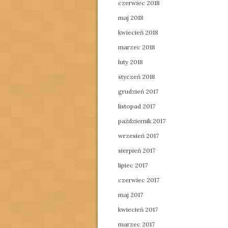
czerwiec 2018
maj 2018
kwiecień 2018
marzec 2018
luty 2018
styczeń 2018
grudzień 2017
listopad 2017
październik 2017
wrzesień 2017
sierpień 2017
lipiec 2017
czerwiec 2017
maj 2017
kwiecień 2017
marzec 2017