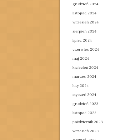
grudzień 2024
listopad 2024
wrzesień 2024
sierpień 2024
lipiec 2024
czerwiec 2024
maj 2024
kwiecień 2024
marzec 2024
luty 2024
styczeń 2024
grudzień 2023
listopad 2023
październik 2023
wrzesień 2023
sierpień 2023