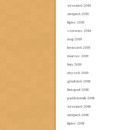
wrzesień 2019
sierpień 2019
lipiec 2019
czerwiec 2019
maj 2019
kwiecień 2019
marzec 2019
luty 2019
styczeń 2019
grudzień 2018
listopad 2018
październik 2018
wrzesień 2018
sierpień 2018
lipiec 2018