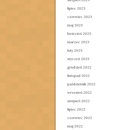
lipiec 2023
czerwiec 2023
maj 2023
kwiecień 2023
marzec 2023
luty 2023
styczeń 2023
grudzień 2022
listopad 2022
październik 2022
wrzesień 2022
sierpień 2022
lipiec 2022
czerwiec 2022
maj 2022