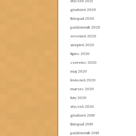
styczeń 2021
grudzień 2020
listopad 2020
październik 2020
wrzesień 2020
sierpień 2020
lipiec 2020
czerwiec 2020
maj 2020
kwiecień 2020
marzec 2020
luty 2020
styczeń 2020
grudzień 2019
listopad 2019
październik 2019