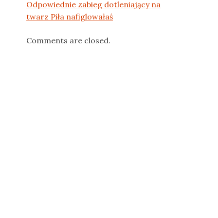
Odpowiednie zabieg dotleniający na
twarz Piła nafiglowałaś
Comments are closed.