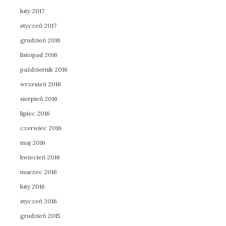
luty 2017
styczeń 2017
grudzień 2016
listopad 2016
październik 2016
wrzesień 2016
sierpień 2016
lipiec 2016
czerwiec 2016
maj 2016
kwiecień 2016
marzec 2016
luty 2016
styczeń 2016
grudzień 2015