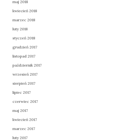
maj 2018
kwiecień 2018
marzec 2018
luty 2018
styczeń 2018
grudzień 2017
listopad 2017
październik 2017
wrzesień 2017
sierpień 2017
lipiec 2017
czerwiec 2017
maj 2017
kwiecień 2017
marzec 2017
luty 2017