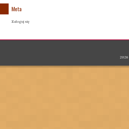
Meta
Zaloguj się
2026 