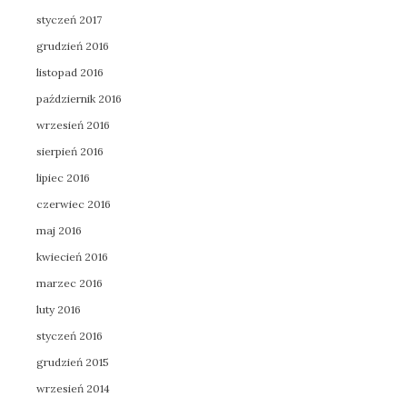
styczeń 2017
grudzień 2016
listopad 2016
październik 2016
wrzesień 2016
sierpień 2016
lipiec 2016
czerwiec 2016
maj 2016
kwiecień 2016
marzec 2016
luty 2016
styczeń 2016
grudzień 2015
wrzesień 2014