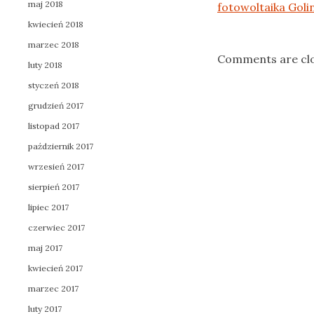
maj 2018
fotowoltaika Goli
kwiecień 2018
marzec 2018
Comments are cl
luty 2018
styczeń 2018
grudzień 2017
listopad 2017
październik 2017
wrzesień 2017
sierpień 2017
lipiec 2017
czerwiec 2017
maj 2017
kwiecień 2017
marzec 2017
luty 2017