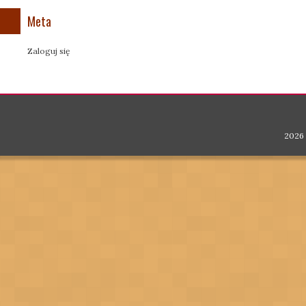
Meta
Zaloguj się
2026 