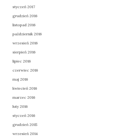
styczeń 2017
grudzień 2016
listopad 2016
październik 2016
wrzesień 2016
sierpień 2016
lipiec 2016
czerwiec 2016
maj 2016
kwiecień 2016
marzec 2016
luty 2016
styczeń 2016
grudzień 2015
wrzesień 2014