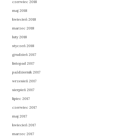
czerwiec 2018
maj 2018
kwiecień 2018
marzec 2018
luty 2018
styczeń 2018
grudzień 2017
listopad 2017
październik 2017
wrzesień 2017
sierpień 2017
lipiec 2017
czerwiec 2017
maj 2017
kwiecień 2017
marzec 2017