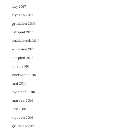
luty 2017
styczeń 2017
grudzień 2016
listopad 2016
październik 2016
wrzesień 2016
sierpień 2016
lipiec 2016
czerwiec 2016
maj 2016
kwiecień 2016
marzec 2016
luty 2016
styczeń 2016
grudzień 2015