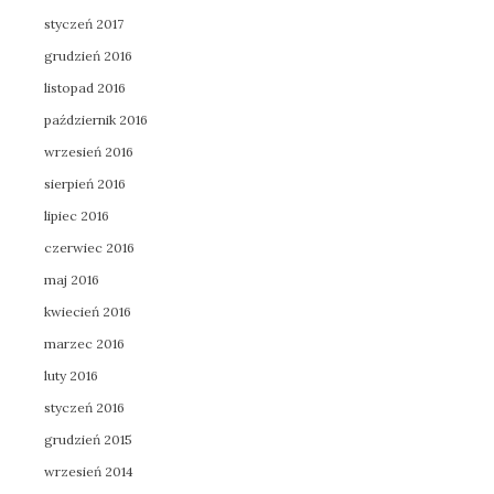
styczeń 2017
grudzień 2016
listopad 2016
październik 2016
wrzesień 2016
sierpień 2016
lipiec 2016
czerwiec 2016
maj 2016
kwiecień 2016
marzec 2016
luty 2016
styczeń 2016
grudzień 2015
wrzesień 2014