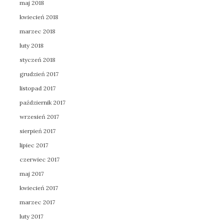
maj 2018
kwiecień 2018
marzec 2018
luty 2018
styczeń 2018
grudzień 2017
listopad 2017
październik 2017
wrzesień 2017
sierpień 2017
lipiec 2017
czerwiec 2017
maj 2017
kwiecień 2017
marzec 2017
luty 2017