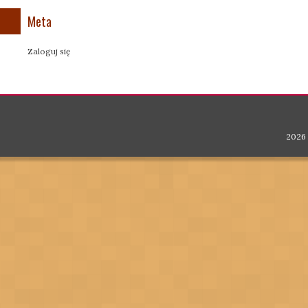
Meta
Zaloguj się
2026 