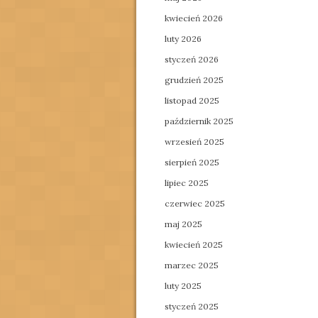
kwiecień 2026
luty 2026
styczeń 2026
grudzień 2025
listopad 2025
październik 2025
wrzesień 2025
sierpień 2025
lipiec 2025
czerwiec 2025
maj 2025
kwiecień 2025
marzec 2025
luty 2025
styczeń 2025