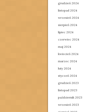
grudzień 2024
listopad 2024
wrzesień 2024
sierpień 2024
lipiec 2024
czerwiec 2024
maj 2024
kwiecień 2024
marzec 2024
luty 2024
styczeń 2024
grudzień 2023
listopad 2023
październik 2023
wrzesień 2023
sierpień 2023