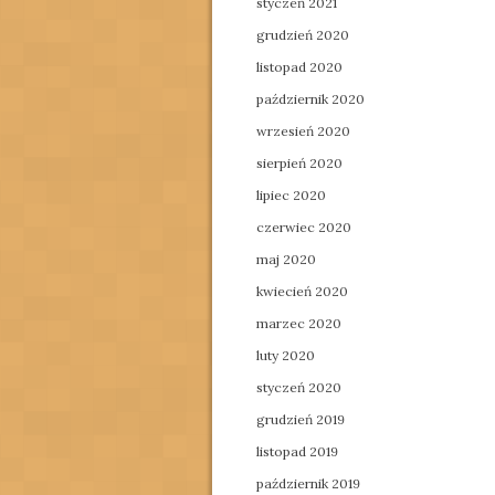
styczeń 2021
grudzień 2020
listopad 2020
październik 2020
wrzesień 2020
sierpień 2020
lipiec 2020
czerwiec 2020
maj 2020
kwiecień 2020
marzec 2020
luty 2020
styczeń 2020
grudzień 2019
listopad 2019
październik 2019