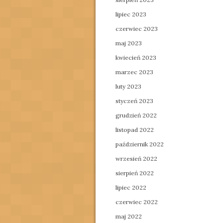
lipiec 2023
czerwiec 2023
maj 2023
kwiecień 2023
marzec 2023
luty 2023
styczeń 2023
grudzień 2022
listopad 2022
październik 2022
wrzesień 2022
sierpień 2022
lipiec 2022
czerwiec 2022
maj 2022