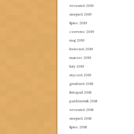
wrzesień 2019
sierpień 2019
lipiec 2019
czerwiec 2019
maj 2019
kwiecień 2019
marzec 2019
luty 2019
styczeń 2019
grudzień 2018
listopad 2018
październik 2018
wrzesień 2018
sierpień 2018
lipiec 2018