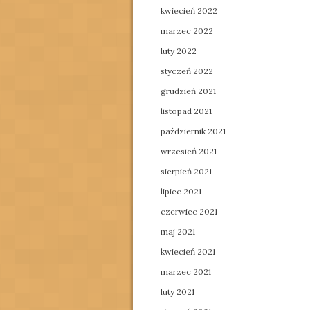
kwiecień 2022
marzec 2022
luty 2022
styczeń 2022
grudzień 2021
listopad 2021
październik 2021
wrzesień 2021
sierpień 2021
lipiec 2021
czerwiec 2021
maj 2021
kwiecień 2021
marzec 2021
luty 2021