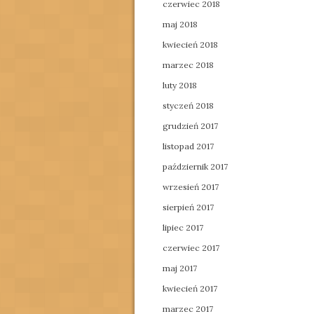
czerwiec 2018
maj 2018
kwiecień 2018
marzec 2018
luty 2018
styczeń 2018
grudzień 2017
listopad 2017
październik 2017
wrzesień 2017
sierpień 2017
lipiec 2017
czerwiec 2017
maj 2017
kwiecień 2017
marzec 2017