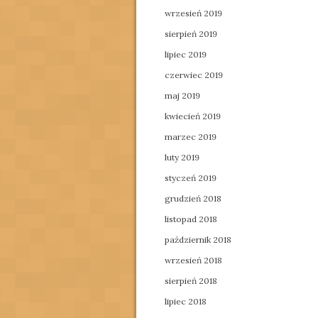
wrzesień 2019
sierpień 2019
lipiec 2019
czerwiec 2019
maj 2019
kwiecień 2019
marzec 2019
luty 2019
styczeń 2019
grudzień 2018
listopad 2018
październik 2018
wrzesień 2018
sierpień 2018
lipiec 2018