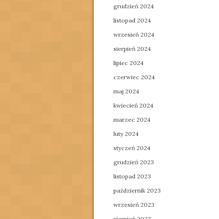
grudzień 2024
listopad 2024
wrzesień 2024
sierpień 2024
lipiec 2024
czerwiec 2024
maj 2024
kwiecień 2024
marzec 2024
luty 2024
styczeń 2024
grudzień 2023
listopad 2023
październik 2023
wrzesień 2023
sierpień 2023