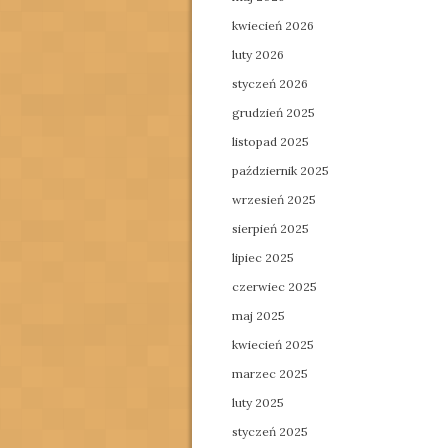
kwiecień 2026
luty 2026
styczeń 2026
grudzień 2025
listopad 2025
październik 2025
wrzesień 2025
sierpień 2025
lipiec 2025
czerwiec 2025
maj 2025
kwiecień 2025
marzec 2025
luty 2025
styczeń 2025