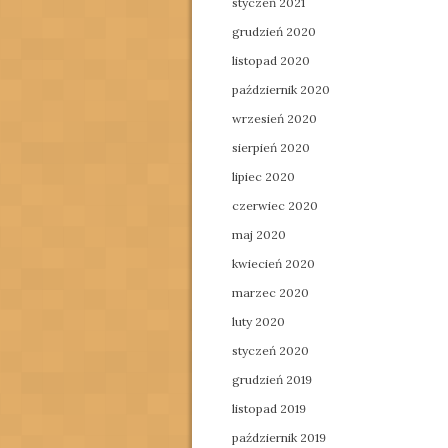
styczeń 2021
grudzień 2020
listopad 2020
październik 2020
wrzesień 2020
sierpień 2020
lipiec 2020
czerwiec 2020
maj 2020
kwiecień 2020
marzec 2020
luty 2020
styczeń 2020
grudzień 2019
listopad 2019
październik 2019