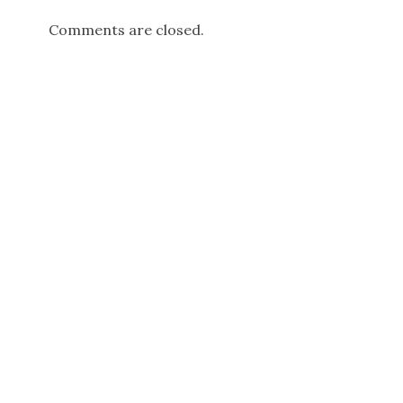
Comments are closed.