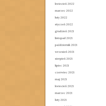
kwiecień 2022
marzec 2022
luty 2022
styczeń 2022
grudzień 2021
listopad 2021
październik 2021
wrzesień 2021
sierpień 2021
lipiec 2021
czerwiec 2021
maj 2021
kwiecień 2021
marzec 2021
luty 2021