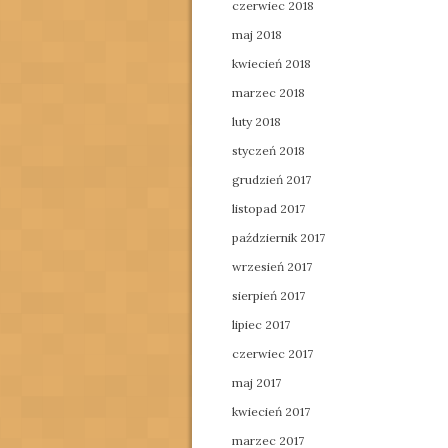
czerwiec 2018
maj 2018
kwiecień 2018
marzec 2018
luty 2018
styczeń 2018
grudzień 2017
listopad 2017
październik 2017
wrzesień 2017
sierpień 2017
lipiec 2017
czerwiec 2017
maj 2017
kwiecień 2017
marzec 2017