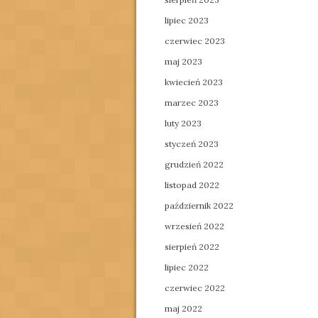
lipiec 2023
czerwiec 2023
maj 2023
kwiecień 2023
marzec 2023
luty 2023
styczeń 2023
grudzień 2022
listopad 2022
październik 2022
wrzesień 2022
sierpień 2022
lipiec 2022
czerwiec 2022
maj 2022