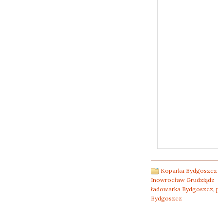
Koparka Bydgoszcz 
Inowrocław Grudziądz
ładowarka Bydgoszcz
,
Bydgoszcz