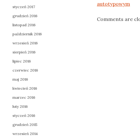
autotypowym
styczeń 2017
grudzień 2016
Comments are cl
listopad 2016
październik 2016
wrzesień 2016
sierpień 2016
lipiec 2016
czerwiec 2016
maj 2016
kwiecień 2016
marzec 2016
luty 2016
styczeń 2016
grudzień 2015
wrzesień 2014