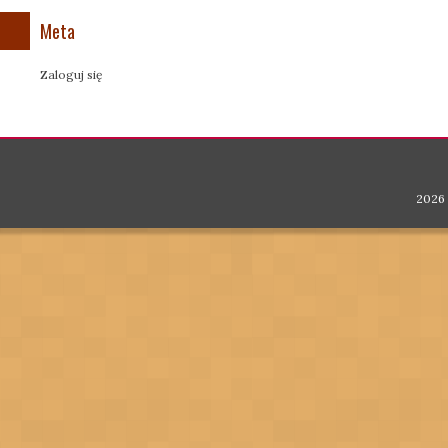
Meta
Zaloguj się
2026 