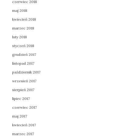
czerwiec 2018
maj 2018
kwiecień 2018
marzec 2018
luty 2018
styczeń 2018
grudzień 2017
listopad 2017
październik 2017
wrzesień 2017
sierpień 2017
lipiec 2017
czerwiec 2017
maj 2017
kwiecień 2017
marzec 2017