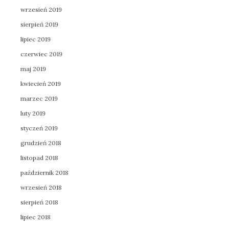
wrzesień 2019
sierpień 2019
lipiec 2019
czerwiec 2019
maj 2019
kwiecień 2019
marzec 2019
luty 2019
styczeń 2019
grudzień 2018
listopad 2018
październik 2018
wrzesień 2018
sierpień 2018
lipiec 2018