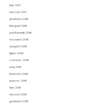
luty 2017
styczeń 2017
grudzień 2016
listopad 2016
październik 2016
wrzesień 2016
sierpień 2016
lipiec 2016
czerwiec 2016
maj 2016
kwiecień 2016
marzec 2016
luty 2016
styczeń 2016
grudzień 2015