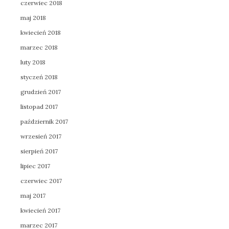
czerwiec 2018
maj 2018
kwiecień 2018
marzec 2018
luty 2018
styczeń 2018
grudzień 2017
listopad 2017
październik 2017
wrzesień 2017
sierpień 2017
lipiec 2017
czerwiec 2017
maj 2017
kwiecień 2017
marzec 2017