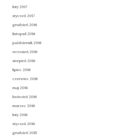
luty 2017
styczeń 2017
grudzień 2016
listopad 2016
październik 2016
wrzesień 2016
sierpień 2016
lipiec 2016
czerwiec 2016
maj 2016
kwiecień 2016
marzec 2016
luty 2016
styczeń 2016
grudzień 2015