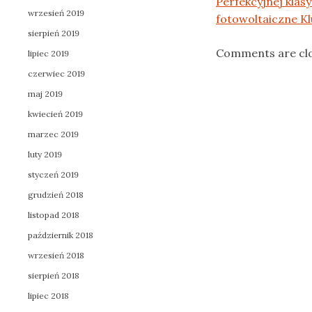
Perfekcyjnej klas
wrzesień 2019
fotowoltaiczne K
sierpień 2019
Comments are cl
lipiec 2019
czerwiec 2019
maj 2019
kwiecień 2019
marzec 2019
luty 2019
styczeń 2019
grudzień 2018
listopad 2018
październik 2018
wrzesień 2018
sierpień 2018
lipiec 2018