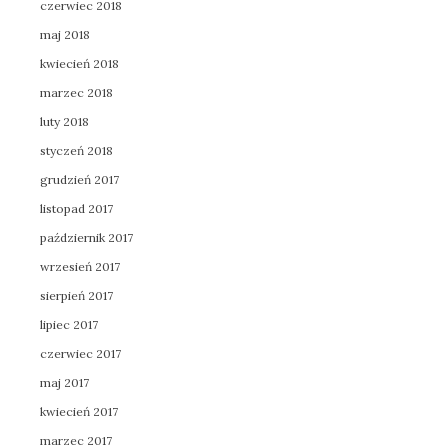
czerwiec 2018
maj 2018
kwiecień 2018
marzec 2018
luty 2018
styczeń 2018
grudzień 2017
listopad 2017
październik 2017
wrzesień 2017
sierpień 2017
lipiec 2017
czerwiec 2017
maj 2017
kwiecień 2017
marzec 2017