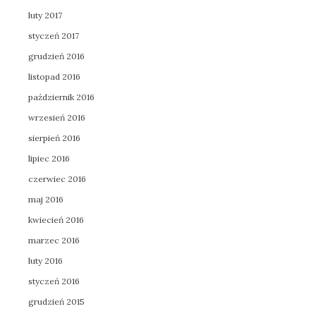
luty 2017
styczeń 2017
grudzień 2016
listopad 2016
październik 2016
wrzesień 2016
sierpień 2016
lipiec 2016
czerwiec 2016
maj 2016
kwiecień 2016
marzec 2016
luty 2016
styczeń 2016
grudzień 2015