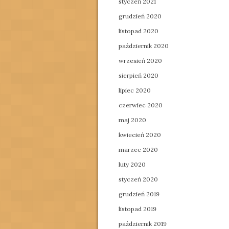
styczeń 2021
grudzień 2020
listopad 2020
październik 2020
wrzesień 2020
sierpień 2020
lipiec 2020
czerwiec 2020
maj 2020
kwiecień 2020
marzec 2020
luty 2020
styczeń 2020
grudzień 2019
listopad 2019
październik 2019