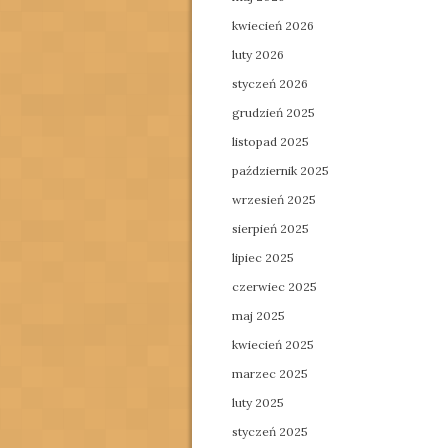
kwiecień 2026
luty 2026
styczeń 2026
grudzień 2025
listopad 2025
październik 2025
wrzesień 2025
sierpień 2025
lipiec 2025
czerwiec 2025
maj 2025
kwiecień 2025
marzec 2025
luty 2025
styczeń 2025