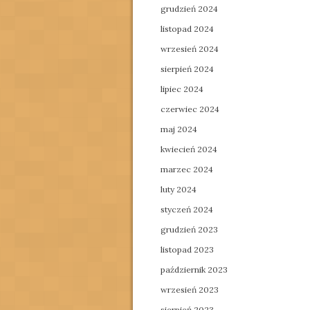
grudzień 2024
listopad 2024
wrzesień 2024
sierpień 2024
lipiec 2024
czerwiec 2024
maj 2024
kwiecień 2024
marzec 2024
luty 2024
styczeń 2024
grudzień 2023
listopad 2023
październik 2023
wrzesień 2023
sierpień 2023