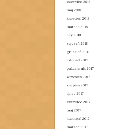
czerwiec 2018
maj 2018
kwiecień 2018
marzec 2018
luty 2018
styczeń 2018
grudzień 2017
listopad 2017
październik 2017
wrzesień 2017
sierpień 2017
lipiec 2017
czerwiec 2017
maj 2017
kwiecień 2017
marzec 2017