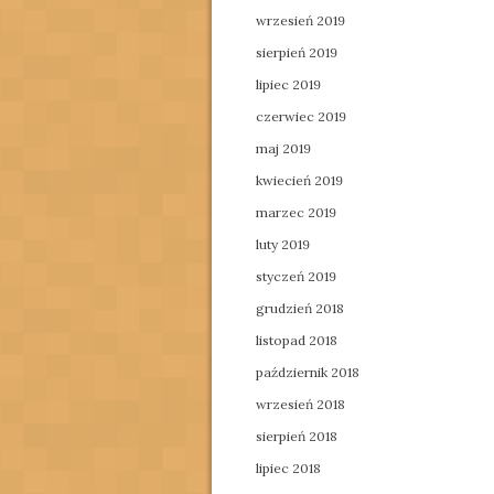
wrzesień 2019
sierpień 2019
lipiec 2019
czerwiec 2019
maj 2019
kwiecień 2019
marzec 2019
luty 2019
styczeń 2019
grudzień 2018
listopad 2018
październik 2018
wrzesień 2018
sierpień 2018
lipiec 2018