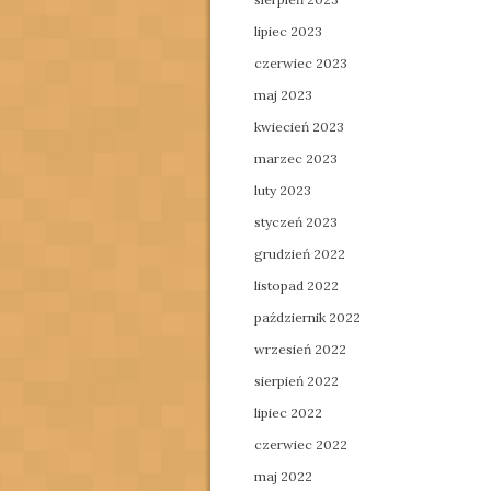
lipiec 2023
czerwiec 2023
maj 2023
kwiecień 2023
marzec 2023
luty 2023
styczeń 2023
grudzień 2022
listopad 2022
październik 2022
wrzesień 2022
sierpień 2022
lipiec 2022
czerwiec 2022
maj 2022