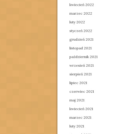
kwiecień 2022
marzec 2022
luty 2022
styczeń 2022
grudzień 2021
listopad 2021
październik 2021
wrzesień 2021
sierpień 2021
lipiec 2021
czerwiec 2021
maj 2021
kwiecień 2021
marzec 2021
luty 2021