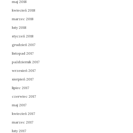
maj 2018
kwiecień 2018
marzec 2018
luty 2018
styczeń 2018
grudzień 2017
listopad 2017
październik 2017
wrzesień 2017
sierpień 2017
lipiec 2017
czerwiec 2017
maj 2017
kwiecień 2017
marzec 2017
luty 2017