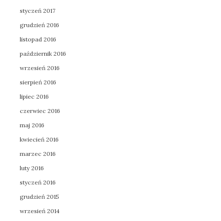
styczeń 2017
grudzień 2016
listopad 2016
październik 2016
wrzesień 2016
sierpień 2016
lipiec 2016
czerwiec 2016
maj 2016
kwiecień 2016
marzec 2016
luty 2016
styczeń 2016
grudzień 2015
wrzesień 2014