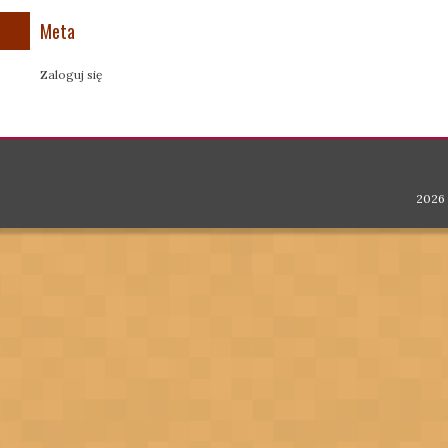
Meta
Zaloguj się
2026 