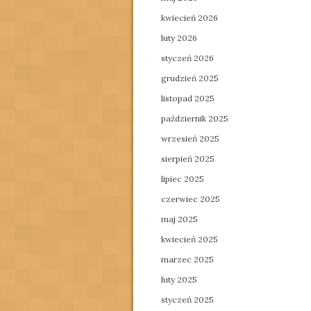
kwiecień 2026
luty 2026
styczeń 2026
grudzień 2025
listopad 2025
październik 2025
wrzesień 2025
sierpień 2025
lipiec 2025
czerwiec 2025
maj 2025
kwiecień 2025
marzec 2025
luty 2025
styczeń 2025