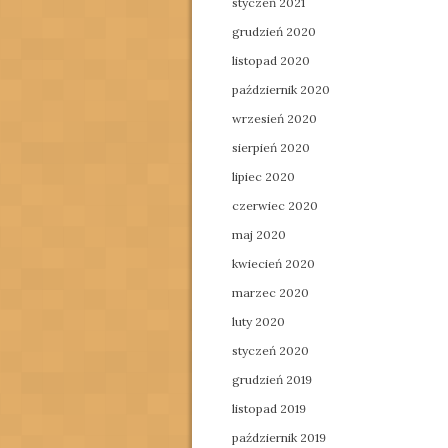
styczeń 2021
grudzień 2020
listopad 2020
październik 2020
wrzesień 2020
sierpień 2020
lipiec 2020
czerwiec 2020
maj 2020
kwiecień 2020
marzec 2020
luty 2020
styczeń 2020
grudzień 2019
listopad 2019
październik 2019