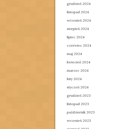
grudzień 2024
listopad 2024
wrzesień 2024
sierpień 2024
lipiec 2024
czerwiec 2024
maj 2024
kwiecień 2024
marzec 2024
luty 2024
styczeń 2024
grudzień 2023
listopad 2023
październik 2023
wrzesień 2023
sierpień 2023