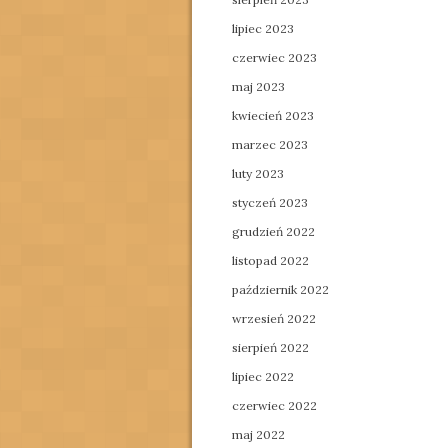
lipiec 2023
czerwiec 2023
maj 2023
kwiecień 2023
marzec 2023
luty 2023
styczeń 2023
grudzień 2022
listopad 2022
październik 2022
wrzesień 2022
sierpień 2022
lipiec 2022
czerwiec 2022
maj 2022