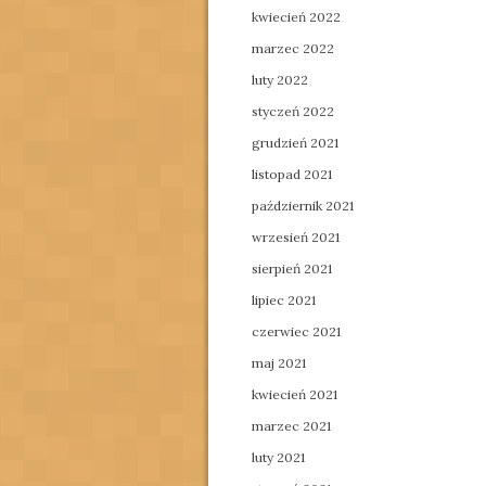
kwiecień 2022
marzec 2022
luty 2022
styczeń 2022
grudzień 2021
listopad 2021
październik 2021
wrzesień 2021
sierpień 2021
lipiec 2021
czerwiec 2021
maj 2021
kwiecień 2021
marzec 2021
luty 2021