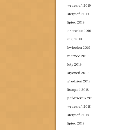
wrzesień 2019
sierpień 2019
lipiec 2019
czerwiec 2019
maj 2019
kwiecień 2019
marzec 2019
luty 2019
styczeń 2019
grudzień 2018
listopad 2018
październik 2018
wrzesień 2018
sierpień 2018
lipiec 2018