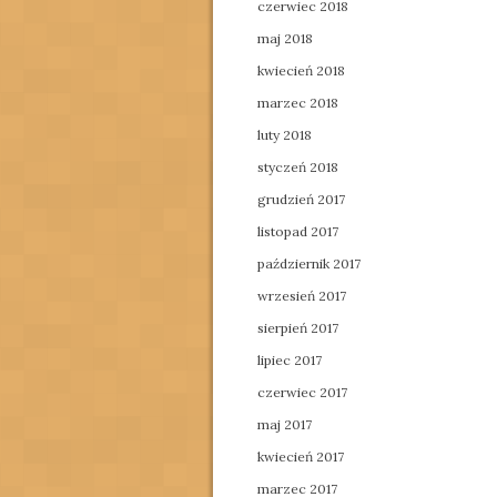
czerwiec 2018
maj 2018
kwiecień 2018
marzec 2018
luty 2018
styczeń 2018
grudzień 2017
listopad 2017
październik 2017
wrzesień 2017
sierpień 2017
lipiec 2017
czerwiec 2017
maj 2017
kwiecień 2017
marzec 2017