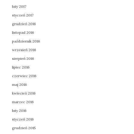
luty 2017
styczeń 2017
grudzień 2016
listopad 2016
październik 2016
wrzesień 2016
sierpień 2016
lipiec 2016
czerwiec 2016
maj 2016
kwiecień 2016
marzec 2016
luty 2016
styczeń 2016
grudzień 2015