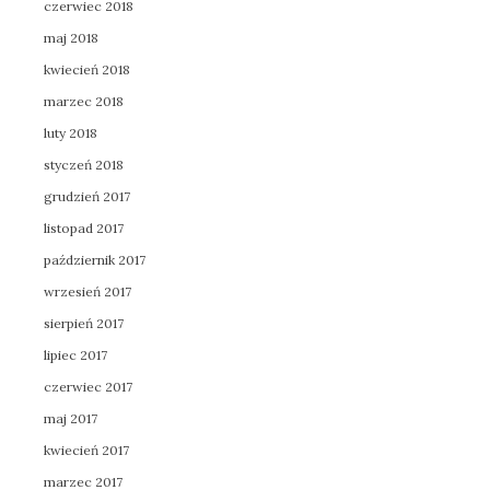
czerwiec 2018
maj 2018
kwiecień 2018
marzec 2018
luty 2018
styczeń 2018
grudzień 2017
listopad 2017
październik 2017
wrzesień 2017
sierpień 2017
lipiec 2017
czerwiec 2017
maj 2017
kwiecień 2017
marzec 2017