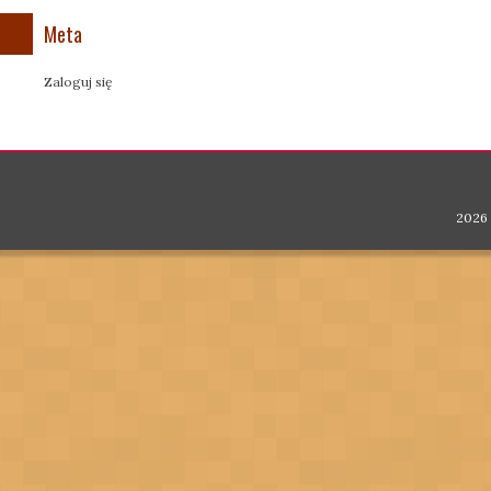
Meta
Zaloguj się
2026 