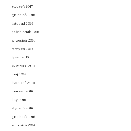
styczeń 2017
grudzień 2016
listopad 2016
październik 2016
wrzesień 2016
sierpień 2016
lipiec 2016
czerwiec 2016
maj 2016
kwiecień 2016
marzec 2016
luty 2016
styczeń 2016
grudzień 2015
wrzesień 2014