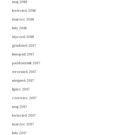
maj 2018
kwiecień 2018
marzec 2018
luty 2018
styczeń 2018
grudzień 2017
listopad 2017
październik 2017
wrzesień 2017
sierpień 2017
lipiec 2017
czerwiec 2017
maj 2017
kwiecień 2017
marzec 2017
luty 2017