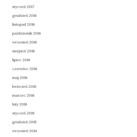
styczeń 2017
grudzień 2016
listopad 2016
październik 2016
wrzesień 2016
sierpień 2016
lipiec 2016
czerwiec 2016
maj 2016
kwiecień 2016
marzec 2016
luty 2016
styczeń 2016
grudzień 2015
wrzesień 2014