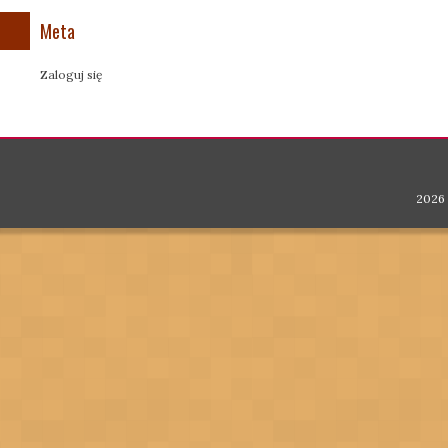
Meta
Zaloguj się
2026 