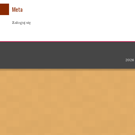
Meta
Zaloguj się
2026 