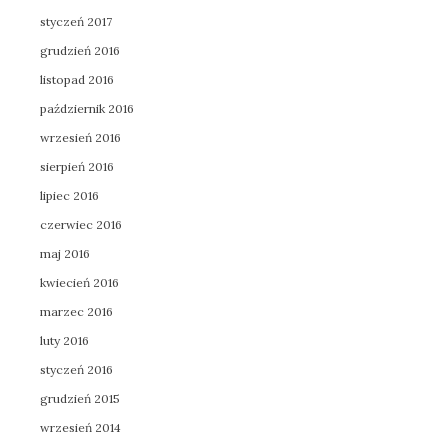
styczeń 2017
grudzień 2016
listopad 2016
październik 2016
wrzesień 2016
sierpień 2016
lipiec 2016
czerwiec 2016
maj 2016
kwiecień 2016
marzec 2016
luty 2016
styczeń 2016
grudzień 2015
wrzesień 2014