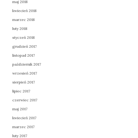
maj 2018
kwiecień 2018
marzec 2018
luty 2018
styczeń 2018
grudzień 2017
listopad 2017
październik 2017
wrzesień 2017
sierpień 2017
lipiec 2017
czerwiec 2017
maj 2017
kwiecień 2017
marzec 2017
luty 2017