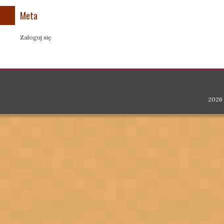
Meta
Zaloguj się
2026 