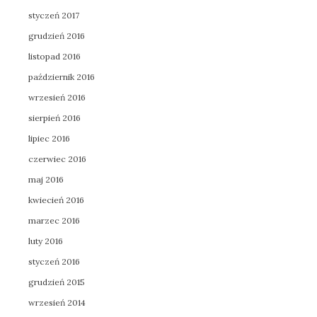
styczeń 2017
grudzień 2016
listopad 2016
październik 2016
wrzesień 2016
sierpień 2016
lipiec 2016
czerwiec 2016
maj 2016
kwiecień 2016
marzec 2016
luty 2016
styczeń 2016
grudzień 2015
wrzesień 2014