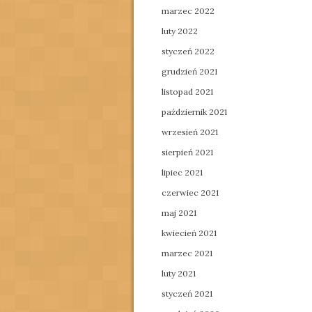
marzec 2022
luty 2022
styczeń 2022
grudzień 2021
listopad 2021
październik 2021
wrzesień 2021
sierpień 2021
lipiec 2021
czerwiec 2021
maj 2021
kwiecień 2021
marzec 2021
luty 2021
styczeń 2021