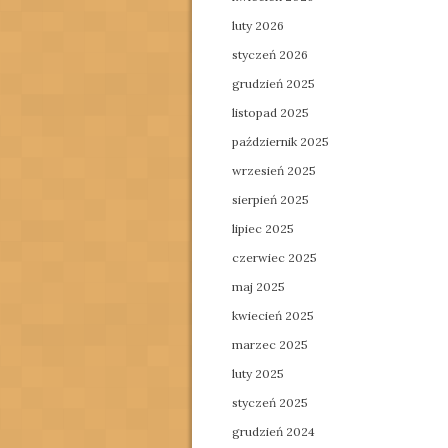
luty 2026
styczeń 2026
grudzień 2025
listopad 2025
październik 2025
wrzesień 2025
sierpień 2025
lipiec 2025
czerwiec 2025
maj 2025
kwiecień 2025
marzec 2025
luty 2025
styczeń 2025
grudzień 2024