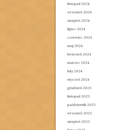
listopad 2024
wrzesień 2024
sierpień 2024
lipiec 2024
czerwiec 2024
maj 2024
kwiecień 2024
marzec 2024
luty 2024
styczeń 2024
grudzień 2023
listopad 2023
październik 2023
wrzesień 2023
sierpień 2023
lipiec 2023