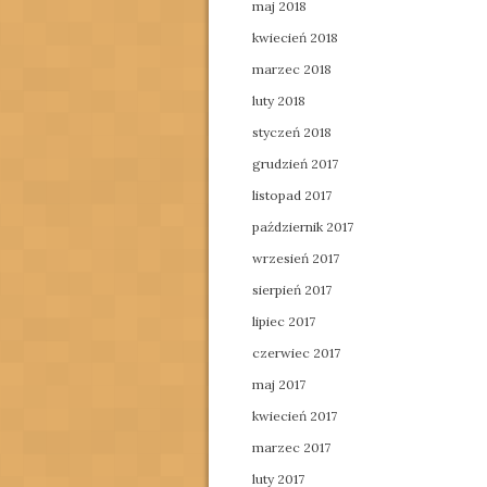
maj 2018
kwiecień 2018
marzec 2018
luty 2018
styczeń 2018
grudzień 2017
listopad 2017
październik 2017
wrzesień 2017
sierpień 2017
lipiec 2017
czerwiec 2017
maj 2017
kwiecień 2017
marzec 2017
luty 2017