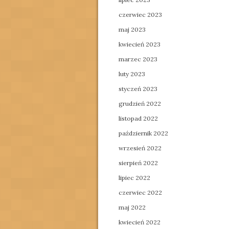
czerwiec 2023
maj 2023
kwiecień 2023
marzec 2023
luty 2023
styczeń 2023
grudzień 2022
listopad 2022
październik 2022
wrzesień 2022
sierpień 2022
lipiec 2022
czerwiec 2022
maj 2022
kwiecień 2022