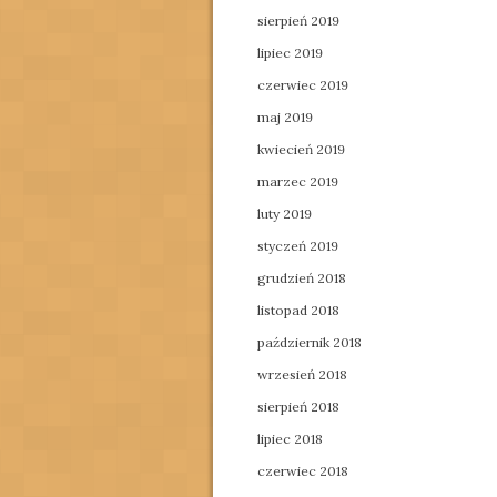
sierpień 2019
lipiec 2019
czerwiec 2019
maj 2019
kwiecień 2019
marzec 2019
luty 2019
styczeń 2019
grudzień 2018
listopad 2018
październik 2018
wrzesień 2018
sierpień 2018
lipiec 2018
czerwiec 2018