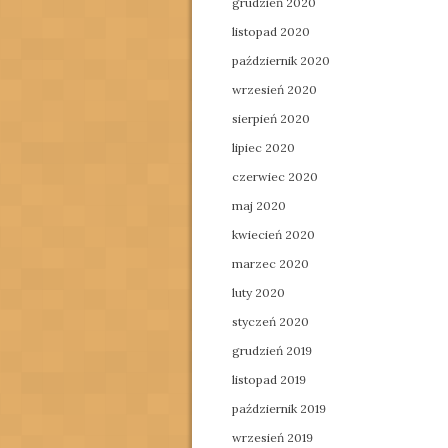
grudzień 2020
listopad 2020
październik 2020
wrzesień 2020
sierpień 2020
lipiec 2020
czerwiec 2020
maj 2020
kwiecień 2020
marzec 2020
luty 2020
styczeń 2020
grudzień 2019
listopad 2019
październik 2019
wrzesień 2019