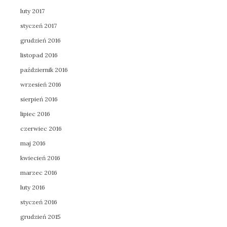
luty 2017
styczeń 2017
grudzień 2016
listopad 2016
październik 2016
wrzesień 2016
sierpień 2016
lipiec 2016
czerwiec 2016
maj 2016
kwiecień 2016
marzec 2016
luty 2016
styczeń 2016
grudzień 2015