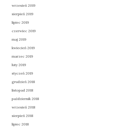
wrzesień 2019
sierpień 2019
lipiec 2019
czerwiec 2019
maj 2019
kwiecień 2019
marzec 2019
luty 2019
styczeń 2019
grudzień 2018
listopad 2018
październik 2018
wrzesień 2018
sierpień 2018
lipiec 2018