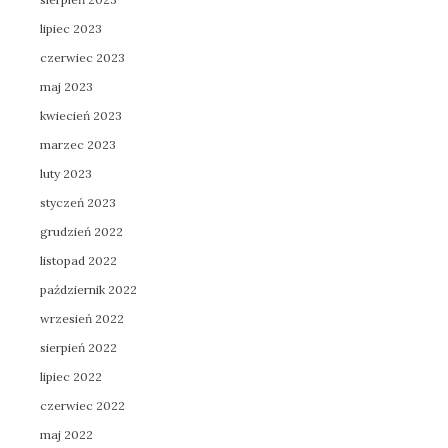
lipiec 2023
czerwiec 2023
maj 2023
kwiecień 2023
marzec 2023
luty 2023
styczeń 2023
grudzień 2022
listopad 2022
październik 2022
wrzesień 2022
sierpień 2022
lipiec 2022
czerwiec 2022
maj 2022