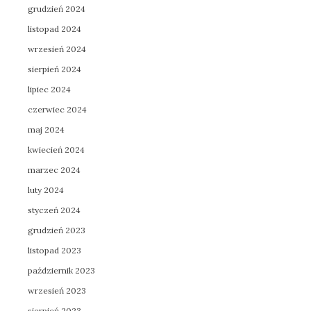
grudzień 2024
listopad 2024
wrzesień 2024
sierpień 2024
lipiec 2024
czerwiec 2024
maj 2024
kwiecień 2024
marzec 2024
luty 2024
styczeń 2024
grudzień 2023
listopad 2023
październik 2023
wrzesień 2023
sierpień 2023