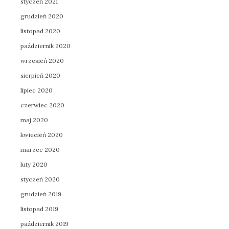
styczeń 2021
grudzień 2020
listopad 2020
październik 2020
wrzesień 2020
sierpień 2020
lipiec 2020
czerwiec 2020
maj 2020
kwiecień 2020
marzec 2020
luty 2020
styczeń 2020
grudzień 2019
listopad 2019
październik 2019