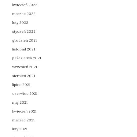
kwiecień 2022
marzec 2022
luty 2022
styczeń 2022
grudzień 2021
listopad 2021
październik 2021
wrzesień 2021
sierpień 2021
lipiec 2021
czerwiec 2021
maj 2021
kwiecień 2021
marzec 2021
luty 2021