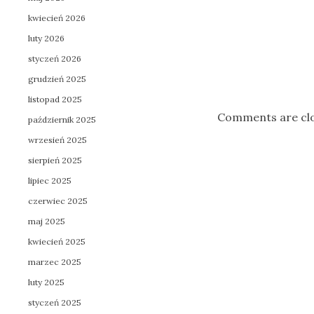
kwiecień 2026
luty 2026
Post navigation
styczeń 2026
grudzień 2025
listopad 2025
Comments are cl
październik 2025
wrzesień 2025
sierpień 2025
lipiec 2025
czerwiec 2025
maj 2025
kwiecień 2025
marzec 2025
luty 2025
styczeń 2025