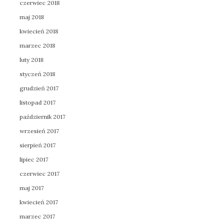
czerwiec 2018
maj 2018
kwiecień 2018
marzec 2018
luty 2018
styczeń 2018
grudzień 2017
listopad 2017
październik 2017
wrzesień 2017
sierpień 2017
lipiec 2017
czerwiec 2017
maj 2017
kwiecień 2017
marzec 2017