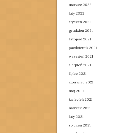
marzec 2022
luty 2022
styczeń 2022
grudzień 2021
listopad 2021
październik 2021
wrzesień 2021
sierpień 2021
lipiec 2021
czerwiec 2021
maj 2021
kwiecień 2021
marzec 2021
luty 2021
styczeń 2021