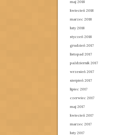
maj 2018
kwiecień 2018
marzec 2018
luty 2018
styczeń 2018
grudzień 2017
listopad 2017
październik 2017
wrzesień 2017
sierpień 2017
lipiec 2017
czerwiec 2017
maj 2017
kwiecień 2017
marzec 2017
luty 2017