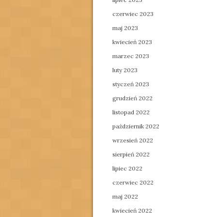
czerwiec 2023
maj 2023
kwiecień 2023
marzec 2023
luty 2023
styczeń 2023
grudzień 2022
listopad 2022
październik 2022
wrzesień 2022
sierpień 2022
lipiec 2022
czerwiec 2022
maj 2022
kwiecień 2022