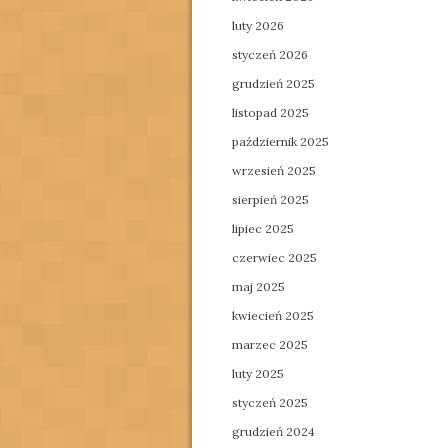
luty 2026
styczeń 2026
grudzień 2025
listopad 2025
październik 2025
wrzesień 2025
sierpień 2025
lipiec 2025
czerwiec 2025
maj 2025
kwiecień 2025
marzec 2025
luty 2025
styczeń 2025
grudzień 2024