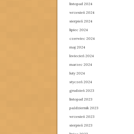
listopad 2024
wrzesień 2024
sierpień 2024
lipiec 2024
czerwiec 2024
maj 2024
kwiecień 2024
marzec 2024
luty 2024
styczeń 2024
grudzień 2023
listopad 2023
październik 2023
wrzesień 2023
sierpień 2023
lipiec 2023