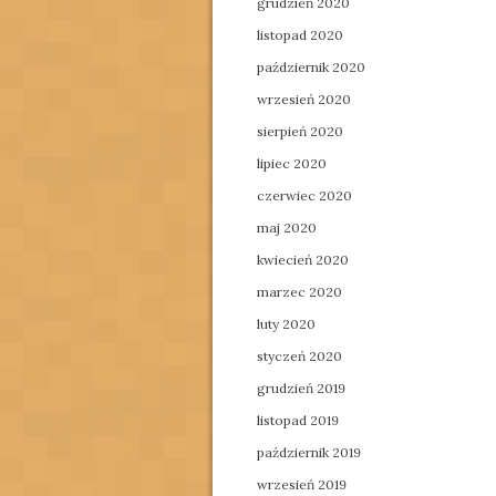
grudzień 2020
listopad 2020
październik 2020
wrzesień 2020
sierpień 2020
lipiec 2020
czerwiec 2020
maj 2020
kwiecień 2020
marzec 2020
luty 2020
styczeń 2020
grudzień 2019
listopad 2019
październik 2019
wrzesień 2019