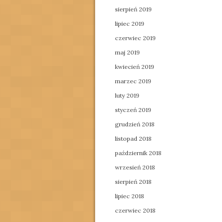
sierpień 2019
lipiec 2019
czerwiec 2019
maj 2019
kwiecień 2019
marzec 2019
luty 2019
styczeń 2019
grudzień 2018
listopad 2018
październik 2018
wrzesień 2018
sierpień 2018
lipiec 2018
czerwiec 2018