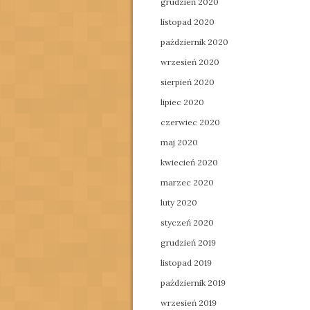
grudzień 2020
listopad 2020
październik 2020
wrzesień 2020
sierpień 2020
lipiec 2020
czerwiec 2020
maj 2020
kwiecień 2020
marzec 2020
luty 2020
styczeń 2020
grudzień 2019
listopad 2019
październik 2019
wrzesień 2019