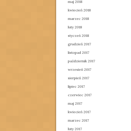
maj 2018
kwiecień 2018
marzec 2018
luty 2018
styczeń 2018
grudzień 2017
listopad 2017
październik 2017
wrzesień 2017
sierpień 2017
lipiec 2017
czerwiec 2017
maj 2017
kwiecień 2017
marzec 2017
luty 2017