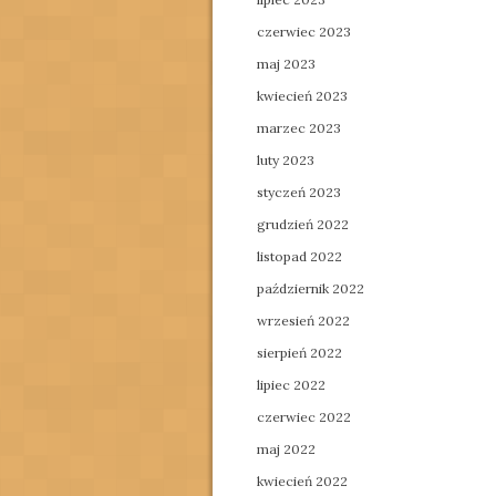
czerwiec 2023
maj 2023
kwiecień 2023
marzec 2023
luty 2023
styczeń 2023
grudzień 2022
listopad 2022
październik 2022
wrzesień 2022
sierpień 2022
lipiec 2022
czerwiec 2022
maj 2022
kwiecień 2022