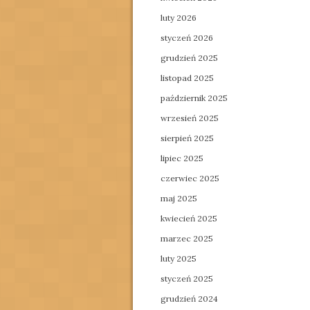
luty 2026
styczeń 2026
grudzień 2025
listopad 2025
październik 2025
wrzesień 2025
sierpień 2025
lipiec 2025
czerwiec 2025
maj 2025
kwiecień 2025
marzec 2025
luty 2025
styczeń 2025
grudzień 2024