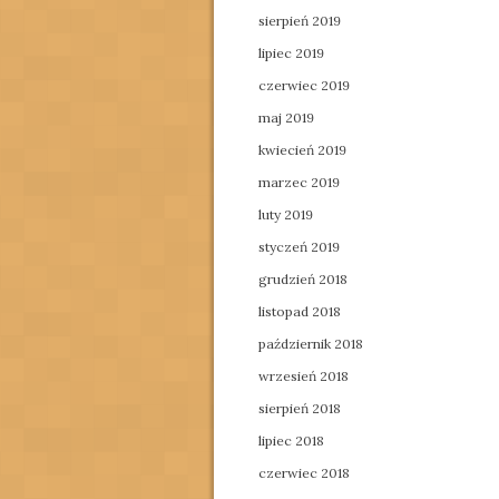
sierpień 2019
lipiec 2019
czerwiec 2019
maj 2019
kwiecień 2019
marzec 2019
luty 2019
styczeń 2019
grudzień 2018
listopad 2018
październik 2018
wrzesień 2018
sierpień 2018
lipiec 2018
czerwiec 2018