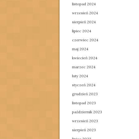
listopad 2024
wrzesień 2024
sierpień 2024
lipiec 2024
czerwiec 2024
maj 2024
kwiecień 2024
marzec 2024
luty 2024
styczeń 2024
grudzień 2023
listopad 2023
październik 2023
wrzesień 2023
sierpień 2023
lipiec 2023