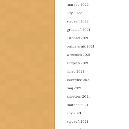
marzec 2022
luty 2022
styczeń 2022
grudzień 2021
listopad 2021
październik 2021
wrzesień 2021
sierpień 2021
lipiec 2021
czerwiec 2021
maj 2021
kwiecień 2021
marzec 2021
luty 2021
styczeń 2021