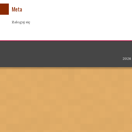
Meta
Zaloguj się
2026 