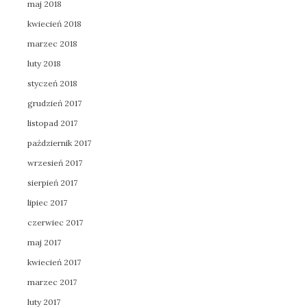
maj 2018
kwiecień 2018
marzec 2018
luty 2018
styczeń 2018
grudzień 2017
listopad 2017
październik 2017
wrzesień 2017
sierpień 2017
lipiec 2017
czerwiec 2017
maj 2017
kwiecień 2017
marzec 2017
luty 2017