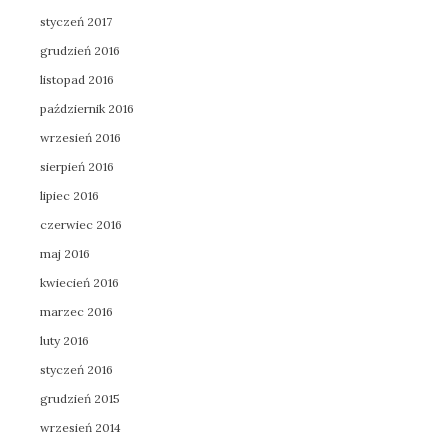
styczeń 2017
grudzień 2016
listopad 2016
październik 2016
wrzesień 2016
sierpień 2016
lipiec 2016
czerwiec 2016
maj 2016
kwiecień 2016
marzec 2016
luty 2016
styczeń 2016
grudzień 2015
wrzesień 2014