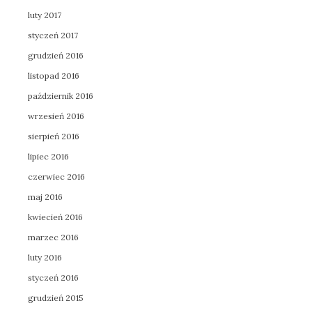
luty 2017
styczeń 2017
grudzień 2016
listopad 2016
październik 2016
wrzesień 2016
sierpień 2016
lipiec 2016
czerwiec 2016
maj 2016
kwiecień 2016
marzec 2016
luty 2016
styczeń 2016
grudzień 2015