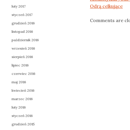
Odrą celkujące
luty 2017
styczeń 2017
Comments are cl
grudzień 2016
listopad 2016
październik 2016
wrzesień 2016
sierpień 2016
lipiec 2016
czerwiec 2016
maj 2016
kwiecień 2016
marzec 2016
luty 2016
styczeń 2016
grudzień 2015