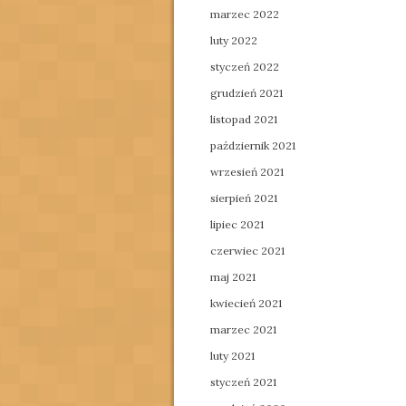
marzec 2022
luty 2022
styczeń 2022
grudzień 2021
listopad 2021
październik 2021
wrzesień 2021
sierpień 2021
lipiec 2021
czerwiec 2021
maj 2021
kwiecień 2021
marzec 2021
luty 2021
styczeń 2021