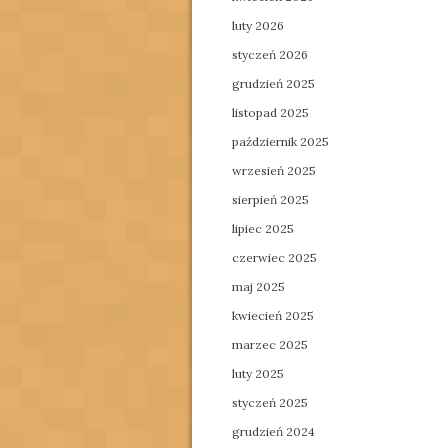
luty 2026
styczeń 2026
grudzień 2025
listopad 2025
październik 2025
wrzesień 2025
sierpień 2025
lipiec 2025
czerwiec 2025
maj 2025
kwiecień 2025
marzec 2025
luty 2025
styczeń 2025
grudzień 2024