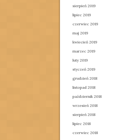
sierpień 2019
lipiec 2019
czerwiec 2019
maj 2019
kwiecień 2019
marzec 2019
luty 2019
styczeń 2019
grudzień 2018
listopad 2018
październik 2018
wrzesień 2018
sierpień 2018
lipiec 2018
czerwiec 2018