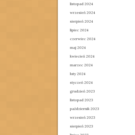
listopad 2024
wrzesień 2024
sierpień 2024
lipiec 2024
czerwiec 2024
maj 2024
kwiecień 2024
marzec 2024
luty 2024
styczeń 2024
grudzień 2023
listopad 2023
październik 2023
wrzesień 2023
sierpień 2023
lipiec 2023