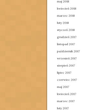
maj 2018
kwiecień 2018
marzec 2018
luty 2018
styczeń 2018
grudzień 2017
listopad 2017
październik 2017
wrzesień 2017
sierpień 2017
lipiec 2017
czerwiec 2017
maj 2017
kwiecień 2017
marzec 2017
luty 2017