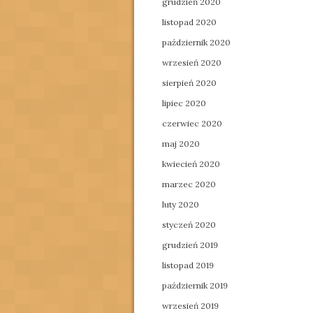
grudzień 2020
listopad 2020
październik 2020
wrzesień 2020
sierpień 2020
lipiec 2020
czerwiec 2020
maj 2020
kwiecień 2020
marzec 2020
luty 2020
styczeń 2020
grudzień 2019
listopad 2019
październik 2019
wrzesień 2019