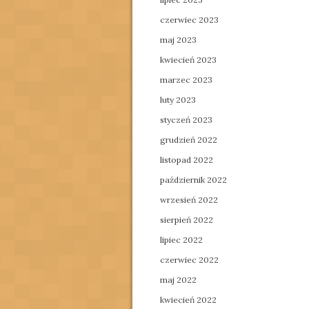
czerwiec 2023
maj 2023
kwiecień 2023
marzec 2023
luty 2023
styczeń 2023
grudzień 2022
listopad 2022
październik 2022
wrzesień 2022
sierpień 2022
lipiec 2022
czerwiec 2022
maj 2022
kwiecień 2022