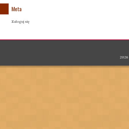
Meta
Zaloguj się
2026 