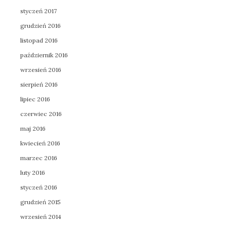
styczeń 2017
grudzień 2016
listopad 2016
październik 2016
wrzesień 2016
sierpień 2016
lipiec 2016
czerwiec 2016
maj 2016
kwiecień 2016
marzec 2016
luty 2016
styczeń 2016
grudzień 2015
wrzesień 2014