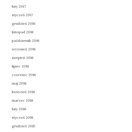
luty 2017
styczeń 2017
grudzień 2016
listopad 2016
październik 2016
wrzesień 2016
sierpień 2016
lipiec 2016
czerwiec 2016
maj 2016
kwiecień 2016
marzec 2016
luty 2016
styczeń 2016
grudzień 2015