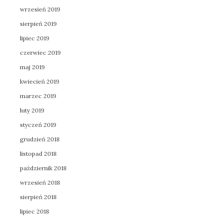
wrzesień 2019
sierpień 2019
lipiec 2019
czerwiec 2019
maj 2019
kwiecień 2019
marzec 2019
luty 2019
styczeń 2019
grudzień 2018
listopad 2018
październik 2018
wrzesień 2018
sierpień 2018
lipiec 2018