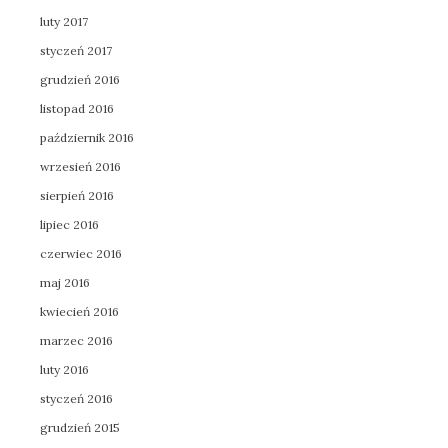
luty 2017
styczeń 2017
grudzień 2016
listopad 2016
październik 2016
wrzesień 2016
sierpień 2016
lipiec 2016
czerwiec 2016
maj 2016
kwiecień 2016
marzec 2016
luty 2016
styczeń 2016
grudzień 2015