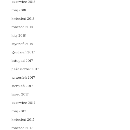
czerwiec 2018
maj 2018
kwiecień 2018
marzec 2018
luty 2018
styczeń 2018
grudzień 2017
listopad 2017
październik 2017
wrzesień 2017
sierpień 2017
lipiec 2017
czerwiec 2017
maj 2017
kwiecień 2017
marzec 2017