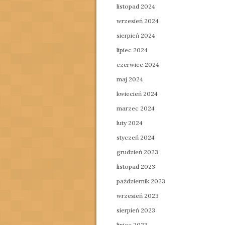
listopad 2024
wrzesień 2024
sierpień 2024
lipiec 2024
czerwiec 2024
maj 2024
kwiecień 2024
marzec 2024
luty 2024
styczeń 2024
grudzień 2023
listopad 2023
październik 2023
wrzesień 2023
sierpień 2023
lipiec 2023