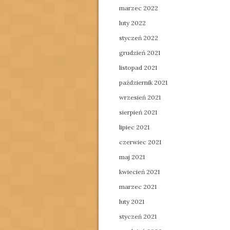
marzec 2022
luty 2022
styczeń 2022
grudzień 2021
listopad 2021
październik 2021
wrzesień 2021
sierpień 2021
lipiec 2021
czerwiec 2021
maj 2021
kwiecień 2021
marzec 2021
luty 2021
styczeń 2021