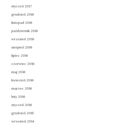
styczeń 2017
grudzień 2016
listopad 2016
październik 2016
wrzesień 2016
sierpień 2016
lipiec 2016
czerwiec 2016
maj 2016
kwiecień 2016
marzec 2016
luty 2016
styczeń 2016
grudzień 2015
wrzesień 2014