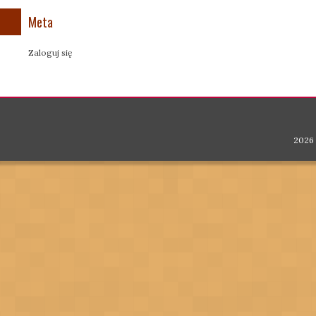
Meta
Zaloguj się
2026 