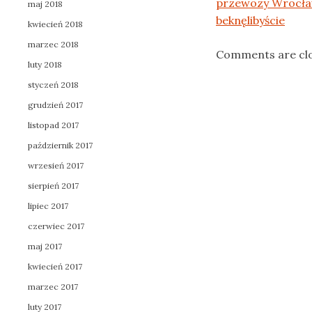
przewozy Wrocła
maj 2018
beknęlibyście
kwiecień 2018
marzec 2018
Comments are cl
luty 2018
styczeń 2018
grudzień 2017
listopad 2017
październik 2017
wrzesień 2017
sierpień 2017
lipiec 2017
czerwiec 2017
maj 2017
kwiecień 2017
marzec 2017
luty 2017