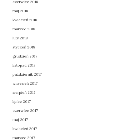
czerwiec 2018
maj 2018
kwiecień 2018
marzec 2018
luty 2018
styczeń 2018
grudzień 2017
listopad 2017
październik 2017
wrzesień 2017
sierpień 2017
lipiec 2017
czerwiec 2017
maj 2017
kwiecień 2017
marzec 2017