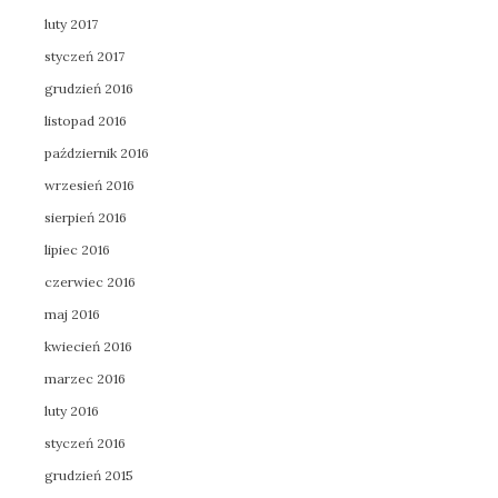
luty 2017
styczeń 2017
grudzień 2016
listopad 2016
październik 2016
wrzesień 2016
sierpień 2016
lipiec 2016
czerwiec 2016
maj 2016
kwiecień 2016
marzec 2016
luty 2016
styczeń 2016
grudzień 2015