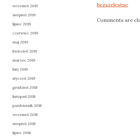
bezszelestne
wrzesień 2019
sierpień 2019
Comments are cl
lipiec 2019
czerwiec 2019
maj 2019
kwiecień 2019
marzec 2019
luty 2019
styczeń 2019
grudzień 2018
listopad 2018
październik 2018
wrzesień 2018
sierpień 2018
lipiec 2018