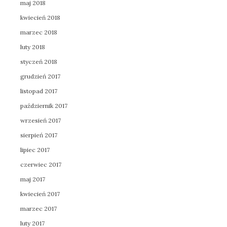
maj 2018
kwiecień 2018
marzec 2018
luty 2018
styczeń 2018
grudzień 2017
listopad 2017
październik 2017
wrzesień 2017
sierpień 2017
lipiec 2017
czerwiec 2017
maj 2017
kwiecień 2017
marzec 2017
luty 2017