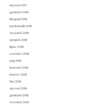
styczeń 2017
grudzień 2016
listopad 2016
październik 2016
wrzesień 2016
sierpień 2016
lipiec 2016
czerwiec 2016
maj 2016
kwiecień 2016
marzec 2016
luty 2016
styczeń 2016
grudzień 2015
wrzesień 2014