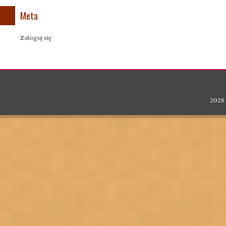
Meta
Zaloguj się
2026 